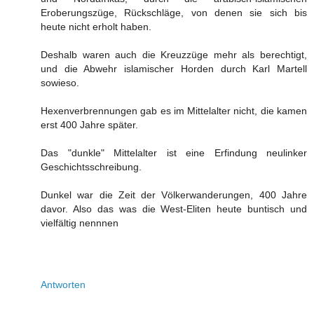
Eroberungszüge, Rückschläge, von denen sie sich bis
heute nicht erholt haben.
Deshalb waren auch die Kreuzzüge mehr als berechtigt,
und die Abwehr islamischer Horden durch Karl Martell
sowieso.
Hexenverbrennungen gab es im Mittelalter nicht, die kamen
erst 400 Jahre später.
Das "dunkle" Mittelalter ist eine Erfindung neulinker
Geschichtsschreibung.
Dunkel war die Zeit der Völkerwanderungen, 400 Jahre
davor. Also das was die West-Eliten heute buntisch und
vielfältig nennnen
Antworten