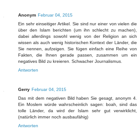
Anonym
Februar 04, 2015
Ein sehr einseitiger Artikel. Sie sind nur einer von vielen die
über den Islam berichten (um ihn schlecht zu machen),
dabei allerdings sowohl wenig von der Religion an sich
wissen als auch wenig historischen Kontext der Länder, die
Sie nennen, aufzeigen. Sie fügen einfach eine Reihe von
Fakten, die Ihnen gerade passen, zusammen um ein
negatives Bild zu kreieren. Schwacher Journalismus.
Antworten
Gerry
Februar 04, 2015
Das mit dem negativen Bild haben Sie gesagt, anonym 4.
Ein Moslem würde wahrscheinlich sagen: boah, sind das
tolle Länder, da wird der Islam sehr gut verwirklicht,
(natürlich immer noch ausbaufähig)
Antworten