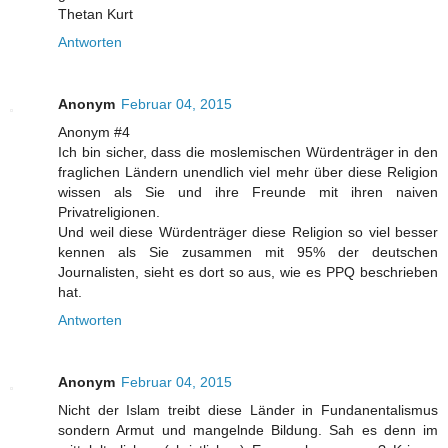
Thetan Kurt
Antworten
Anonym
Februar 04, 2015
Anonym #4
Ich bin sicher, dass die moslemischen Würdenträger in den
fraglichen Ländern unendlich viel mehr über diese Religion
wissen als Sie und ihre Freunde mit ihren naiven
Privatreligionen.
Und weil diese Würdenträger diese Religion so viel besser
kennen als Sie zusammen mit 95% der deutschen
Journalisten, sieht es dort so aus, wie es PPQ beschrieben
hat.
Antworten
Anonym
Februar 04, 2015
Nicht der Islam treibt diese Länder in Fundanentalismus
sondern Armut und mangelnde Bildung. Sah es denn im