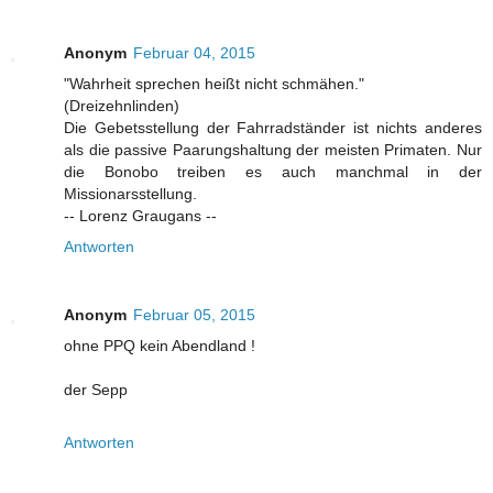
Anonym
Februar 04, 2015
"Wahrheit sprechen heißt nicht schmähen."
(Dreizehnlinden)
Die Gebetsstellung der Fahrradständer ist nichts anderes
als die passive Paarungshaltung der meisten Primaten. Nur
die Bonobo treiben es auch manchmal in der
Missionarsstellung.
-- Lorenz Graugans --
Antworten
Anonym
Februar 05, 2015
ohne PPQ kein Abendland !
der Sepp
Antworten