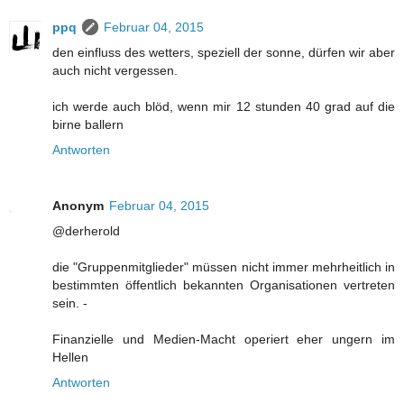
ppq
Februar 04, 2015
den einfluss des wetters, speziell der sonne, dürfen wir aber
auch nicht vergessen.
ich werde auch blöd, wenn mir 12 stunden 40 grad auf die
birne ballern
Antworten
Anonym
Februar 04, 2015
@derherold
die "Gruppenmitglieder" müssen nicht immer mehrheitlich in
bestimmten öffentlich bekannten Organisationen vertreten
sein. -
Finanzielle und Medien-Macht operiert eher ungern im
Hellen
Antworten