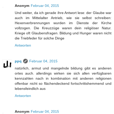
Anonym
Februar 04, 2015
Und weiter, da ich gerade ihre Antwort lese: der Glaube war
auch im Mittelalter Antrieb, wie sie selbst schreiben:
Hexenverbrennungen wurden im Dienste der Kirche
vollzogen. Die Kreuzzüge waren dein religiöser Natur.
Kriege oft Glaubensfragen. Bildung und Hunger waren nicht
die Triebfeder für solche Dinge
Antworten
ppq
Februar 04, 2015
natürlich, armut und mangelnde bildung gibt es anderen
ortes auch. allerdings wirken sie sich allen verfügbaren
kennzahlen nach in kombination mit anderen religionen
offenbar nicht so flächendeckend fortschrittshemmend und
lebensfeindlich aus
Antworten
Anonym
Februar 04, 2015