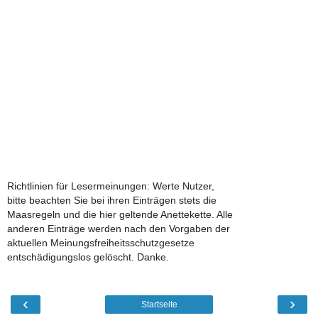
Richtlinien für Lesermeinungen: Werte Nutzer,
bitte beachten Sie bei ihren Einträgen stets die
Maasregeln und die hier geltende Anettekette. Alle
anderen Einträge werden nach den Vorgaben der
aktuellen Meinungsfreiheitsschutzgesetze
entschädigungslos gelöscht. Danke.
‹
›
Startseite