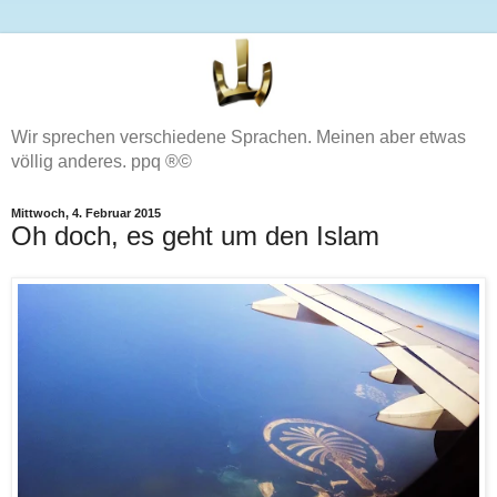
Wir sprechen verschiedene Sprachen. Meinen aber etwas
völlig anderes. ppq ®©
Mittwoch, 4. Februar 2015
Oh doch, es geht um den Islam