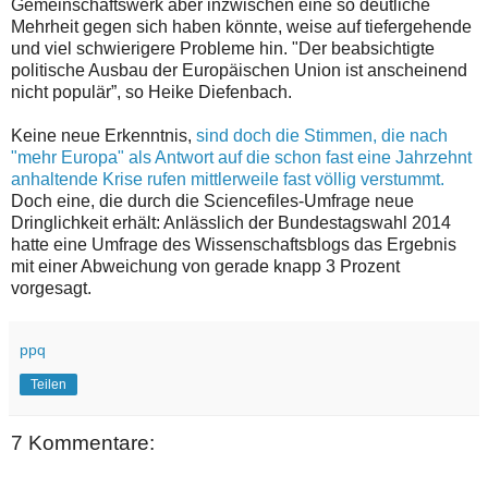
Gemeinschaftswerk aber inzwischen eine so deutliche
Mehrheit gegen sich haben könnte, weise auf tiefergehende
und viel schwierigere Probleme hin. "Der beabsichtigte
politische Ausbau der Europäischen Union ist anscheinend
nicht populär”, so Heike Diefenbach.
Keine neue Erkenntnis,
sind doch die Stimmen, die nach
"mehr Europa" als Antwort auf die schon fast eine Jahrzehnt
anhaltende Krise rufen mittlerweile fast völlig verstummt.
Doch eine, die durch die Sciencefiles-Umfrage neue
Dringlichkeit erhält: Anlässlich der Bundestagswahl 2014
hatte eine Umfrage des Wissenschaftsblogs das Ergebnis
mit einer Abweichung von gerade knapp 3 Prozent
vorgesagt.
ppq
Teilen
7 Kommentare: