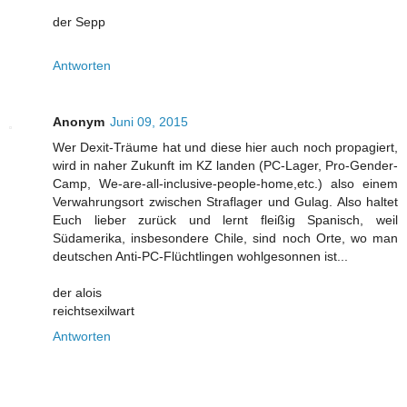
der Sepp
Antworten
Anonym
Juni 09, 2015
Wer Dexit-Träume hat und diese hier auch noch propagiert,
wird in naher Zukunft im KZ landen (PC-Lager, Pro-Gender-
Camp, We-are-all-inclusive-people-home,etc.) also einem
Verwahrungsort zwischen Straflager und Gulag. Also haltet
Euch lieber zurück und lernt fleißig Spanisch, weil
Südamerika, insbesondere Chile, sind noch Orte, wo man
deutschen Anti-PC-Flüchtlingen wohlgesonnen ist...
der alois
reichtsexilwart
Antworten