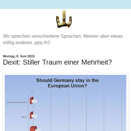
Wir sprechen verschiedene Sprachen. Meinen aber etwas
völlig anderes. ppq ®©
Montag, 8. Juni 2015
Dexit: Stiller Traum einer Mehrheit?