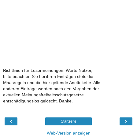
Richtlinien für Lesermeinungen: Werte Nutzer,
bitte beachten Sie bei ihren Einträgen stets die
Maasregeln und die hier geltende Anettekette. Alle
anderen Einträge werden nach den Vorgaben der
aktuellen Meinungsfreiheitsschutzgesetze
entschädigungslos gelöscht. Danke.
‹
›
Startseite
Web-Version anzeigen