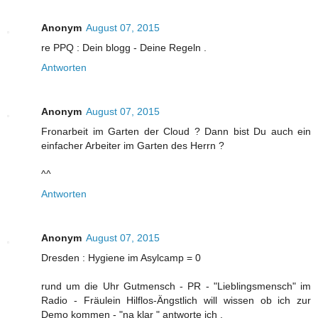
Anonym
August 07, 2015
re PPQ : Dein blogg - Deine Regeln .
Antworten
Anonym
August 07, 2015
Fronarbeit im Garten der Cloud ? Dann bist Du auch ein
einfacher Arbeiter im Garten des Herrn ?
^^
Antworten
Anonym
August 07, 2015
Dresden : Hygiene im Asylcamp = 0
rund um die Uhr Gutmensch - PR - "Lieblingsmensch" im
Radio - Fräulein Hilflos-Ängstlich will wissen ob ich zur
Demo kommen - "na klar " antworte ich .