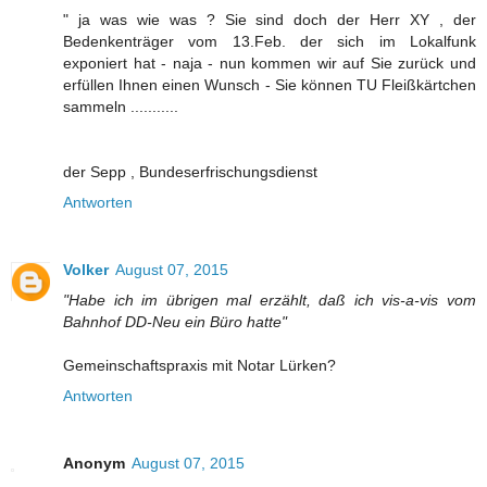
" ja was wie was ? Sie sind doch der Herr XY , der
Bedenkenträger vom 13.Feb. der sich im Lokalfunk
exponiert hat - naja - nun kommen wir auf Sie zurück und
erfüllen Ihnen einen Wunsch - Sie können TU Fleißkärtchen
sammeln ...........
der Sepp , Bundeserfrischungsdienst
Antworten
Volker
August 07, 2015
"Habe ich im übrigen mal erzählt, daß ich vis-a-vis vom
Bahnhof DD-Neu ein Büro hatte"
Gemeinschaftspraxis mit Notar Lürken?
Antworten
Anonym
August 07, 2015