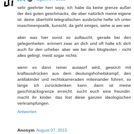
sehr geehrter herr sepp, ich habe da keine grenze außer
der des guten geschmacks, die aber natürlich meine eigene
ist. deine überhöht telegrafischen ausbrüche hefte ich unter
maschinenpoetik, kunscht, da geht einiges, siehe ai wei wei
aber was hier sonst so auftaucht, gerade bei den
gelegenheiten. erinnert zwar an dich und oft halte ich dich
auch für den urheber. aber wie bei den blogtexten - nicht
alles gelingt, meist sogar nichts.
wenn es dann reiner auswurf wird, gewürzt mit
kraftausdrücken aus dem deutungshoheitskampf, den
antifakinder und rechtskameraden miteinander führen, so
lange ich zurückdenken kann. dann ist meine
geschmacksgrenze erreicht. sucht euch eine freundin.
macht ihr kinder. das löst diese ganzen ideologischen
verkrampfungen.
Antworten
Anonym
August 07, 2015