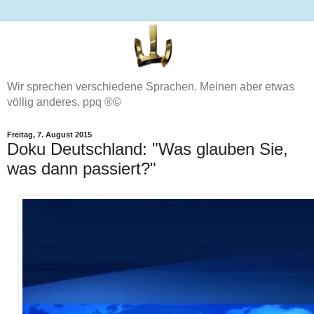
Wir sprechen verschiedene Sprachen. Meinen aber etwas
völlig anderes. ppq ®©
Freitag, 7. August 2015
Doku Deutschland: "Was glauben Sie,
was dann passiert?"