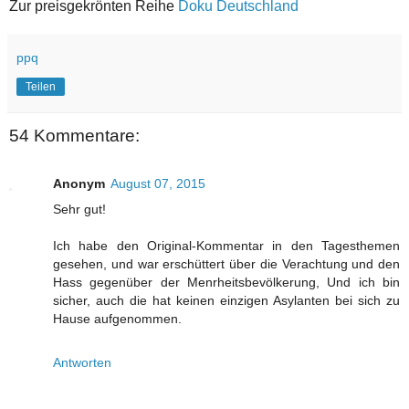
Zur preisgekrönten Reihe
Doku Deutschland
ppq
Teilen
54 Kommentare:
Anonym
August 07, 2015
Sehr gut!
Ich habe den Original-Kommentar in den Tagesthemen
gesehen, und war erschüttert über die Verachtung und den
Hass gegenüber der Menrheitsbevölkerung, Und ich bin
sicher, auch die hat keinen einzigen Asylanten bei sich zu
Hause aufgenommen.
Antworten