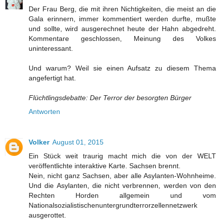
Der Frau Berg, die mit ihren Nichtigkeiten, die meist an die
Gala erinnern, immer kommentiert werden durfte, mußte
und sollte, wird ausgerechnet heute der Hahn abgedreht.
Kommentare geschlossen, Meinung des Volkes
uninteressant.
Und warum? Weil sie einen Aufsatz zu diesem Thema
angefertigt hat.
Flüchtlingsdebatte: Der Terror der besorgten Bürger
Antworten
Volker
August 01, 2015
Ein Stück weit traurig macht mich die von der WELT
veröffentlichte interaktive Karte. Sachsen brennt.
Nein, nicht ganz Sachsen, aber alle Asylanten-Wohnheime.
Und die Asylanten, die nicht verbrennen, werden von den
Rechten Horden allgemein und vom
Nationalsozialistischenuntergrundterrorzellennetzwerk
ausgerottet.