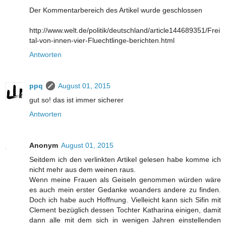
Der Kommentarbereich des Artikel wurde geschlossen
http://www.welt.de/politik/deutschland/article144689351/Frei
tal-von-innen-vier-Fluechtlinge-berichten.html
Antworten
ppq
August 01, 2015
gut so! das ist immer sicherer
Antworten
Anonym
August 01, 2015
Seitdem ich den verlinkten Artikel gelesen habe komme ich
nicht mehr aus dem weinen raus.
Wenn meine Frauen als Geiseln genommen würden wäre
es auch mein erster Gedanke woanders andere zu finden.
Doch ich habe auch Hoffnung. Vielleicht kann sich Sifin mit
Clement bezüglich dessen Tochter Katharina einigen, damit
dann alle mit dem sich in wenigen Jahren einstellenden