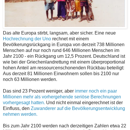
Das alte Europa stirbt, langsam, aber sicher. Eine neue
Hochrechnung der Uno
rechnet mit einem
Bevölkerungsrückgang in Europa von derzeit 738 Millionen
Menschen auf nur noch rund 646 Millionen Menschen im
Jahr 2100 - ein Rückgang um 12,5 Prozent. Deutschland ist
wie bei der Griechenlandrettung mit einem überproportional
hohen Anteil am ressourcenschonenden Rückbau beteiligt:
Aus derzeit 81 Millionen Einwohnern sollen bis 2100 nur
noch 63 Millionen werden.
Das sind 23 Prozent weniger, aber
immer noch ein paar
Millionen mehr als vorhergehende seriöse Berechnungen
vorhergesagt hatten.
Und nicht einmal eingerechnet ist der
Einfluss, den
Zuwanderer auf die Bevölkerungsentwicklung
nehmen werden.
Bis zum Jahr 2100 werden nach derzeitigen Zahlen etwa 22