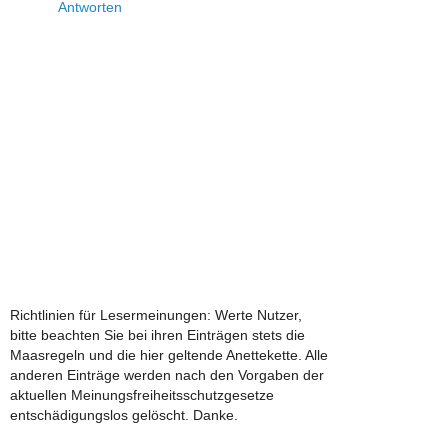
Antworten
Richtlinien für Lesermeinungen: Werte Nutzer,
bitte beachten Sie bei ihren Einträgen stets die
Maasregeln und die hier geltende Anettekette. Alle
anderen Einträge werden nach den Vorgaben der
aktuellen Meinungsfreiheitsschutzgesetze
entschädigungslos gelöscht. Danke.