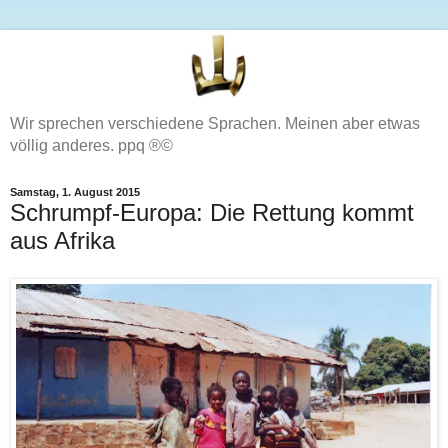
Wir sprechen verschiedene Sprachen. Meinen aber etwas
völlig anderes. ppq ®©
Samstag, 1. August 2015
Schrumpf-Europa: Die Rettung kommt
aus Afrika