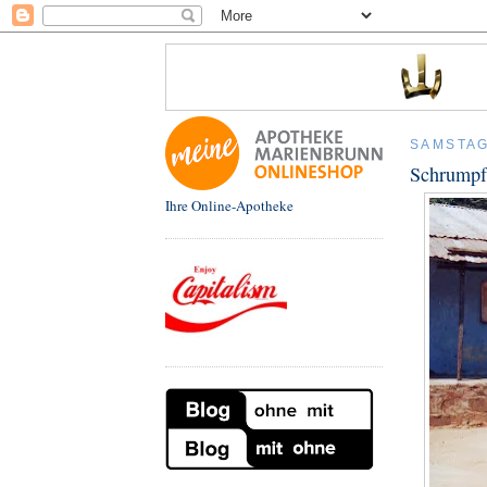
SAMSTAG
Schrumpf
Ihre Online-Apotheke