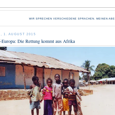
WIR SPRECHEN VERSCHIEDENE SPRACHEN. MEINEN ABE
, 1. AUGUST 2015
-Europa: Die Rettung kommt aus Afrika