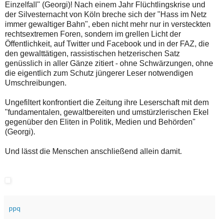
Einzelfall" (Georgi)! Nach einem Jahr Flüchtlingskrise und
der Silvesternacht von Köln breche sich der "Hass im Netz
immer gewaltiger Bahn", eben nicht mehr nur in versteckten
rechtsextremen Foren, sondern im grellen Licht der
Öffentlichkeit, auf Twitter und Facebook und in der FAZ, die
den gewalttätigen, rassistischen hetzerischen Satz
genüsslich in aller Gänze zitiert - ohne Schwärzungen, ohne
die eigentlich zum Schutz jüngerer Leser notwendigen
Umschreibungen.
Ungefiltert konfrontiert die Zeitung ihre Leserschaft mit dem
"fundamentalen, gewaltbereiten und umstürzlerischen Ekel
gegenüber den Eliten in Politik, Medien und Behörden"
(Georgi).
Und lässt die Menschen anschließend allein damit.
ppq