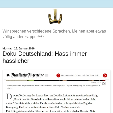
Wir sprechen verschiedene Sprachen. Meinen aber etwas
völlig anderes. ppq ®©
Montag, 18. Januar 2016
Doku Deutschland: Hass immer
hässlicher