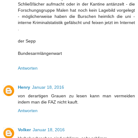
Schließfächer aufmacht oder in der Kantine antänzelt - die
Forschungsgruppe Malen hat noch kein Lagebild vorgelegt
- möglicherweise haben die Burschen heimlich die uni -
interne Kriminalstatistik gefälscht und feixen jetzt im Internet
.
der Sepp
Bundesarmlängenwart
Antworten
Henry
Januar 18, 2016
von derartigen Grauen zu lesen kann man vermeiden
indem man die FAZ nicht kauft.
Antworten
Volker
Januar 18, 2016