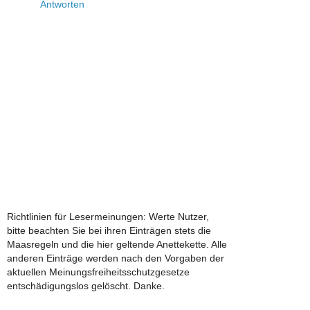
Antworten
Richtlinien für Lesermeinungen: Werte Nutzer,
bitte beachten Sie bei ihren Einträgen stets die
Maasregeln und die hier geltende Anettekette. Alle
anderen Einträge werden nach den Vorgaben der
aktuellen Meinungsfreiheitsschutzgesetze
entschädigungslos gelöscht. Danke.