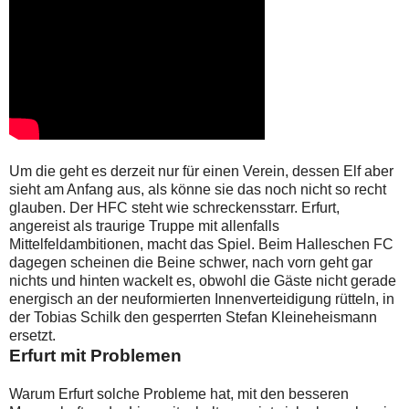
Um die geht es derzeit nur für einen Verein, dessen Elf aber
sieht am Anfang aus, als könne sie das noch nicht so recht
glauben. Der HFC steht wie schreckensstarr. Erfurt,
angereist als traurige Truppe mit allenfalls
Mittelfeldambitionen, macht das Spiel. Beim Halleschen FC
dagegen scheinen die Beine schwer, nach vorn geht gar
nichts und hinten wackelt es, obwohl die Gäste nicht gerade
energisch an der neuformierten Innenverteidigung rütteln, in
der Tobias Schilk den gesperrten Stefan Kleineheismann
ersetzt.
Erfurt mit Problemen
Warum Erfurt solche Probleme hat, mit den besseren