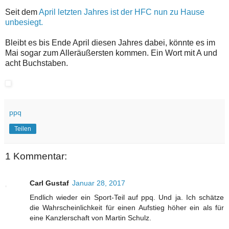
Seit dem
April letzten Jahres ist der HFC nun zu Hause
unbesiegt.
Bleibt es bis Ende April diesen Jahres dabei, könnte es im
Mai sogar zum Alleräußersten kommen. Ein Wort mit A und
acht Buchstaben.
ppq
Teilen
1 Kommentar:
Carl Gustaf
Januar 28, 2017
Endlich wieder ein Sport-Teil auf ppq. Und ja. Ich schätze
die Wahrscheinlichkeit für einen Aufstieg höher ein als für
eine Kanzlerschaft von Martin Schulz.