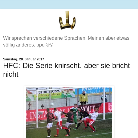
Wir sprechen verschiedene Sprachen. Meinen aber etwas
völlig anderes. ppq ®©
Samstag, 28. Januar 2017
HFC: Die Serie knirscht, aber sie bricht
nicht