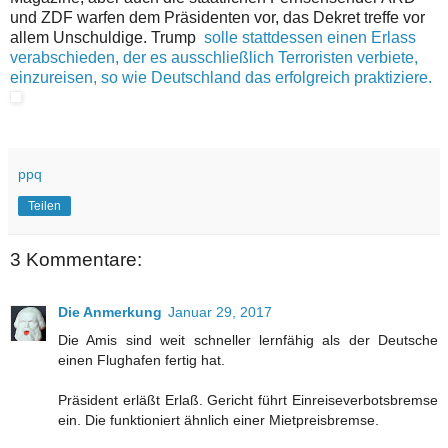
und ZDF warfen dem Präsidenten vor, das Dekret treffe vor
allem Unschuldige. Trump
solle stattdessen einen Erlass
verabschieden, der es ausschließlich Terroristen verbiete,
einzureisen, so wie Deutschland das erfolgreich praktiziere.
ppq
Teilen
3 Kommentare:
Die Anmerkung
Januar 29, 2017
Die Amis sind weit schneller lernfähig als der Deutsche
einen Flughafen fertig hat.
Präsident erläßt Erlaß. Gericht führt Einreiseverbotsbremse
ein. Die funktioniert ähnlich einer Mietpreisbremse.