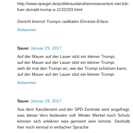
http://www.spiegel.de/politik/ausland/einreiseverbot-viel-lob-
fuer-donald-trump-a-1132193.html
Gericht bremst Trumps radikalen Einreise-Erlass
Antworten
Sauer
Januar 29, 2017
Auf der Mauer auf der Lauer sitzt ein kleiner Trumpi,
auf der Mauer auf der Lauer sitzt ein kleiner Trumpi,
sieh dir mal den Trumpi an, wie der Trumpi schützen kann,
auf der Mauer auf der Lauer sitzt ein kleiner Trumpi.
Antworten
Sauer
Januar 29, 2017
Aus dem Kanzleramt und der SPD-Zentrale wird angefragt,
was dieser Vers bedeuten soll. Weder Merkel noch Schulz
können sich erklären was gemeint sein könnte. Deshalb
hier noch einmal in einfacher Sprache: