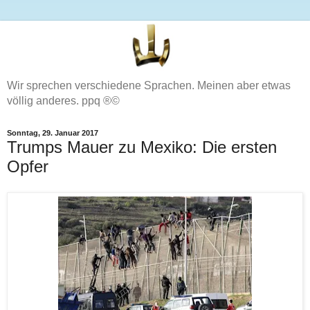
Wir sprechen verschiedene Sprachen. Meinen aber etwas
völlig anderes. ppq ®©
Sonntag, 29. Januar 2017
Trumps Mauer zu Mexiko: Die ersten
Opfer