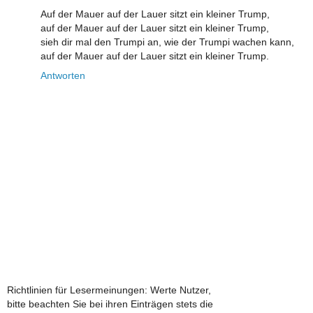
Auf der Mauer auf der Lauer sitzt ein kleiner Trump,
auf der Mauer auf der Lauer sitzt ein kleiner Trump,
sieh dir mal den Trumpi an, wie der Trumpi wachen kann,
auf der Mauer auf der Lauer sitzt ein kleiner Trump.
Antworten
Richtlinien für Lesermeinungen: Werte Nutzer,
bitte beachten Sie bei ihren Einträgen stets die