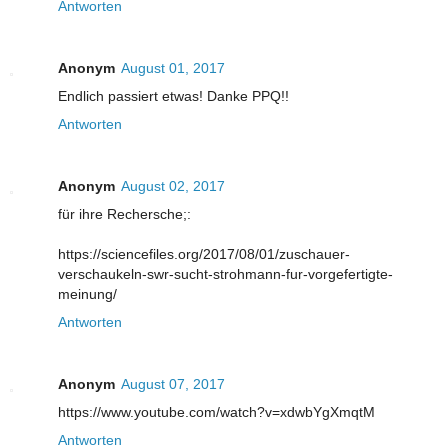
Antworten
Anonym
August 01, 2017
Endlich passiert etwas! Danke PPQ!!
Antworten
Anonym
August 02, 2017
für ihre Rechersche;:
https://sciencefiles.org/2017/08/01/zuschauer-
verschaukeln-swr-sucht-strohmann-fur-vorgefertigte-
meinung/
Antworten
Anonym
August 07, 2017
https://www.youtube.com/watch?v=xdwbYgXmqtM
Antworten