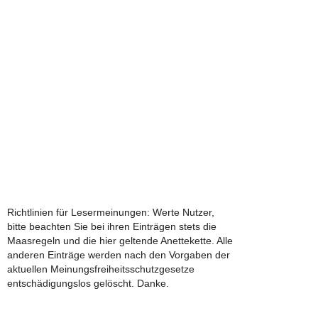
Richtlinien für Lesermeinungen: Werte Nutzer,
bitte beachten Sie bei ihren Einträgen stets die
Maasregeln und die hier geltende Anettekette. Alle
anderen Einträge werden nach den Vorgaben der
aktuellen Meinungsfreiheitsschutzgesetze
entschädigungslos gelöscht. Danke.