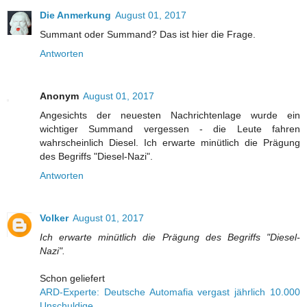
Die Anmerkung
August 01, 2017
Summant oder Summand? Das ist hier die Frage.
Antworten
Anonym
August 01, 2017
Angesichts der neuesten Nachrichtenlage wurde ein
wichtiger Summand vergessen - die Leute fahren
wahrscheinlich Diesel. Ich erwarte minütlich die Prägung
des Begriffs "Diesel-Nazi".
Antworten
Volker
August 01, 2017
Ich erwarte minütlich die Prägung des Begriffs "Diesel-
Nazi".
Schon geliefert
ARD-Experte: Deutsche Automafia vergast jährlich 10.000
Unschuldige