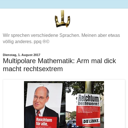
Wir sprechen verschiedene Sprachen. Meinen aber etwas
völlig anderes. ppq ®©
Dienstag, 1. August 2017
Multipolare Mathematik: Arm mal dick
macht rechtsextrem