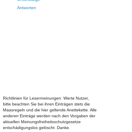
Antworten
Richtlinien für Lesermeinungen: Werte Nutzer,
bitte beachten Sie bei ihren Einträgen stets die
Maasregeln und die hier geltende Anettekette. Alle
anderen Einträge werden nach den Vorgaben der
aktuellen Meinungsfreiheitsschutzgesetze
entschädigungslos gelöscht. Danke.