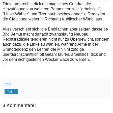
Triole arm-rechts-dick ein magisches Quadrat, die
Hinzufügung von weiteren Parametern wie "arbeitslos",
"Linke-Wähler" und "Neubaublockbewohner" differenziert
die Gleichung weiter in Richtung Kubikscher Würfel aus.
Alles verschiebt sich, die Endflächen aber zeigen dasselbe
Bild: Armut macht danach zwangsläufig Neubau,
Rechtsradikale tendieren nicht nur zu Übergewicht, sondern
auch dazu, die Linke zu wählen, während Arme in der
Grundtendenz den Lehren der MNNM zufolge
überdurchschnittlich oft Gefahr laufen, arbeitslos, dick und
vor dem nichtgestellten Wecker wach zu werden.
ppq
Teilen
3 Kommentare: