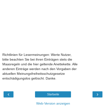
Richtlinien für Lesermeinungen: Werte Nutzer,
bitte beachten Sie bei ihren Einträgen stets die
Maasregeln und die hier geltende Anettekette. Alle
anderen Einträge werden nach den Vorgaben der
aktuellen Meinungsfreiheitsschutzgesetze
entschädigungslos gelöscht. Danke.
‹
›
Startseite
Web-Version anzeigen