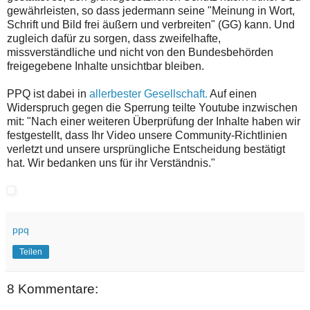
gewährleisten, so dass jedermann seine "Meinung in Wort,
Schrift und Bild frei äußern und verbreiten" (GG) kann. Und
zugleich dafür zu sorgen, dass zweifelhafte,
missverständliche und nicht von den Bundesbehörden
freigegebene Inhalte unsichtbar bleiben.
PPQ ist dabei in
allerbester Gesellschaft.
Auf einen
Widerspruch gegen die Sperrung teilte Youtube inzwischen
mit: "Nach einer weiteren Überprüfung der Inhalte haben wir
festgestellt, dass Ihr Video unsere Community-Richtlinien
verletzt und unsere ursprüngliche Entscheidung bestätigt
hat. Wir bedanken uns für ihr Verständnis."
ppq
Teilen
8 Kommentare: