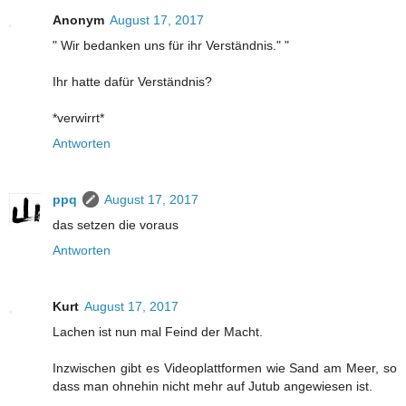
Anonym
August 17, 2017
" Wir bedanken uns für ihr Verständnis." "
Ihr hatte dafür Verständnis?
*verwirrt*
Antworten
ppq
August 17, 2017
das setzen die voraus
Antworten
Kurt
August 17, 2017
Lachen ist nun mal Feind der Macht.
Inzwischen gibt es Videoplattformen wie Sand am Meer, so
dass man ohnehin nicht mehr auf Jutub angewiesen ist.