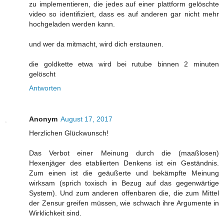
zu implementieren, die jedes auf einer plattform gelöschte
video so identifiziert, dass es auf anderen gar nicht mehr
hochgeladen werden kann.
und wer da mitmacht, wird dich erstaunen.
die goldkette etwa wird bei rutube binnen 2 minuten
gelöscht
Antworten
Anonym
August 17, 2017
Herzlichen Glückwunsch!
Das Verbot einer Meinung durch die (maaßlosen)
Hexenjäger des etablierten Denkens ist ein Geständnis.
Zum einen ist die geäußerte und bekämpfte Meinung
wirksam (sprich toxisch in Bezug auf das gegenwärtige
System). Und zum anderen offenbaren die, die zum Mittel
der Zensur greifen müssen, wie schwach ihre Argumente in
Wirklichkeit sind.