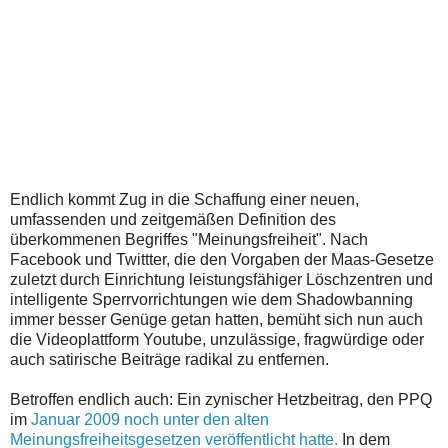
Endlich kommt Zug in die Schaffung einer neuen,
umfassenden und zeitgemäßen Definition des
überkommenen Begriffes "Meinungsfreiheit". Nach
Facebook und Twittter, die den Vorgaben der Maas-Gesetze
zuletzt durch Einrichtung leistungsfähiger Löschzentren und
intelligente Sperrvorrichtungen wie dem Shadowbanning
immer besser Genüge getan hatten, bemüht sich nun auch
die Videoplattform Youtube, unzulässige, fragwürdige oder
auch satirische Beiträge radikal zu entfernen.
Betroffen endlich auch: Ein zynischer Hetzbeitrag, den PPQ
im
Januar 2009 noch unter den alten
Meinungsfreiheitsgesetzen veröffentlicht hatte.
In dem