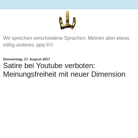
Wir sprechen verschiedene Sprachen. Meinen aber etwas
völlig anderes. ppq ®©
Donnerstag, 17. August 2017
Satire bei Youtube verboten:
Meinungsfreiheit mit neuer Dimension