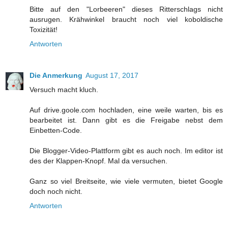
Bitte auf den "Lorbeeren" dieses Ritterschlags nicht
ausrugen. Krähwinkel braucht noch viel koboldische
Toxizität!
Antworten
Die Anmerkung
August 17, 2017
Versuch macht kluch.
Auf drive.goole.com hochladen, eine weile warten, bis es
bearbeitet ist. Dann gibt es die Freigabe nebst dem
Einbetten-Code.
Die Blogger-Video-Plattform gibt es auch noch. Im editor ist
des der Klappen-Knopf. Mal da versuchen.
Ganz so viel Breitseite, wie viele vermuten, bietet Google
doch noch nicht.
Antworten