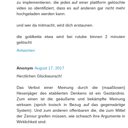
zu implementieren, die jedes auf einer plattform gelöschte
video so identifiziert, dass es auf anderen gar nicht mehr
hochgeladen werden kann.
und wer da mitmacht, wird dich erstaunen.
die goldkette etwa wird bei rutube binnen 2 minuten
gelöscht
Antworten
Anonym
August 17, 2017
Herzlichen Glückwunsch!
Das Verbot einer Meinung durch die (maaßlosen)
Hexenjäger des etablierten Denkens ist ein Geständnis.
Zum einen ist die geäußerte und bekämpfte Meinung
wirksam (sprich toxisch in Bezug auf das gegenwärtige
System). Und zum anderen offenbaren die, die zum Mittel
der Zensur greifen müssen, wie schwach ihre Argumente in
Wirklichkeit sind.