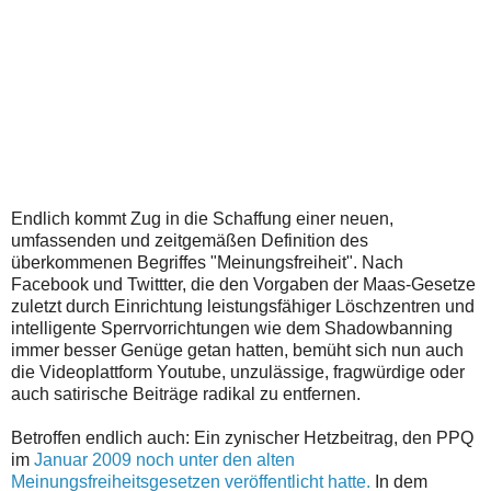
Endlich kommt Zug in die Schaffung einer neuen,
umfassenden und zeitgemäßen Definition des
überkommenen Begriffes "Meinungsfreiheit". Nach
Facebook und Twittter, die den Vorgaben der Maas-Gesetze
zuletzt durch Einrichtung leistungsfähiger Löschzentren und
intelligente Sperrvorrichtungen wie dem Shadowbanning
immer besser Genüge getan hatten, bemüht sich nun auch
die Videoplattform Youtube, unzulässige, fragwürdige oder
auch satirische Beiträge radikal zu entfernen.
Betroffen endlich auch: Ein zynischer Hetzbeitrag, den PPQ
im
Januar 2009 noch unter den alten
Meinungsfreiheitsgesetzen veröffentlicht hatte.
In dem