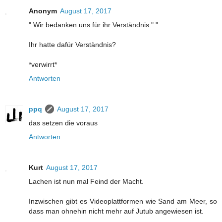
Anonym
August 17, 2017
" Wir bedanken uns für ihr Verständnis." "
Ihr hatte dafür Verständnis?
*verwirrt*
Antworten
ppq
August 17, 2017
das setzen die voraus
Antworten
Kurt
August 17, 2017
Lachen ist nun mal Feind der Macht.
Inzwischen gibt es Videoplattformen wie Sand am Meer, so
dass man ohnehin nicht mehr auf Jutub angewiesen ist.