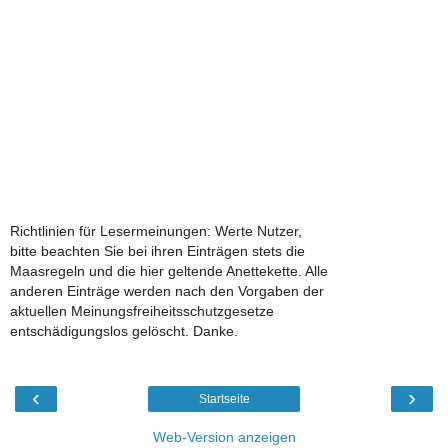
Richtlinien für Lesermeinungen: Werte Nutzer,
bitte beachten Sie bei ihren Einträgen stets die
Maasregeln und die hier geltende Anettekette. Alle
anderen Einträge werden nach den Vorgaben der
aktuellen Meinungsfreiheitsschutzgesetze
entschädigungslos gelöscht. Danke.
‹
›
Startseite
Web-Version anzeigen