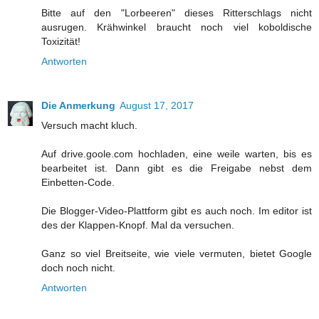
Bitte auf den "Lorbeeren" dieses Ritterschlags nicht
ausrugen. Krähwinkel braucht noch viel koboldische
Toxizität!
Antworten
Die Anmerkung
August 17, 2017
Versuch macht kluch.
Auf drive.goole.com hochladen, eine weile warten, bis es
bearbeitet ist. Dann gibt es die Freigabe nebst dem
Einbetten-Code.
Die Blogger-Video-Plattform gibt es auch noch. Im editor ist
des der Klappen-Knopf. Mal da versuchen.
Ganz so viel Breitseite, wie viele vermuten, bietet Google
doch noch nicht.
Antworten