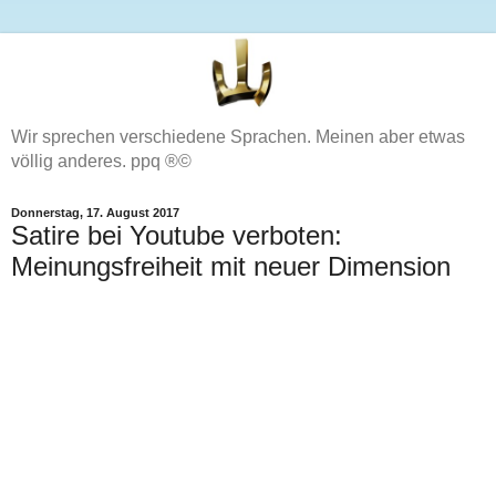
Wir sprechen verschiedene Sprachen. Meinen aber etwas
völlig anderes. ppq ®©
Donnerstag, 17. August 2017
Satire bei Youtube verboten:
Meinungsfreiheit mit neuer Dimension