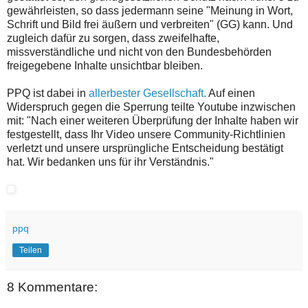
gewährleisten, so dass jedermann seine "Meinung in Wort,
Schrift und Bild frei äußern und verbreiten" (GG) kann. Und
zugleich dafür zu sorgen, dass zweifelhafte,
missverständliche und nicht von den Bundesbehörden
freigegebene Inhalte unsichtbar bleiben.
PPQ ist dabei in
allerbester Gesellschaft.
Auf einen
Widerspruch gegen die Sperrung teilte Youtube inzwischen
mit: "Nach einer weiteren Überprüfung der Inhalte haben wir
festgestellt, dass Ihr Video unsere Community-Richtlinien
verletzt und unsere ursprüngliche Entscheidung bestätigt
hat. Wir bedanken uns für ihr Verständnis."
ppq
Teilen
8 Kommentare: