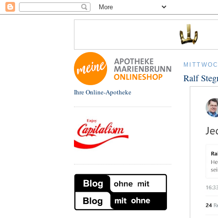
MITTWOC
Ralf Steg
Ihre Online-Apotheke