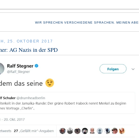
WIR SPRECHEN VERSCHIEDENE SPRACHEN. MEINEN ABE
H, 25. OKTOBER 2017
ner: AG Nazis in der SPD