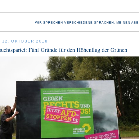
WIR SPRECHEN VERSCHIEDENE SPRACHEN. MEINEN ABE
, 12. OKTOBER 2018
uchtspartei: Fünf Gründe für den Höhenflug der Grünen