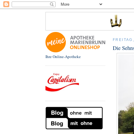
FREITAG
Die Sehns
Ihre Online-Apotheke