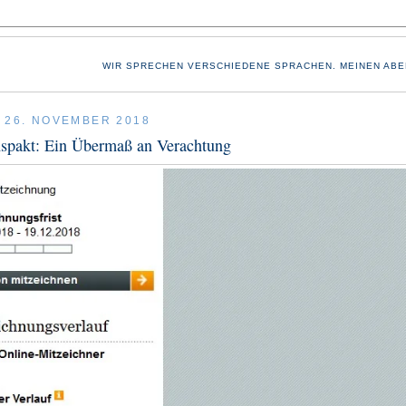
WIR SPRECHEN VERSCHIEDENE SPRACHEN. MEINEN ABE
 26. NOVEMBER 2018
nspakt: Ein Übermaß an Verachtung