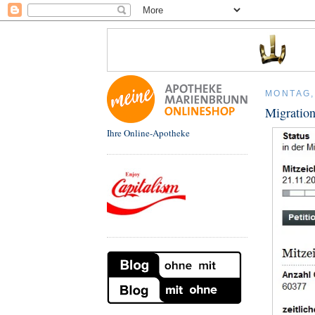
MONTAG,
Migratio
Ihre Online-Apotheke