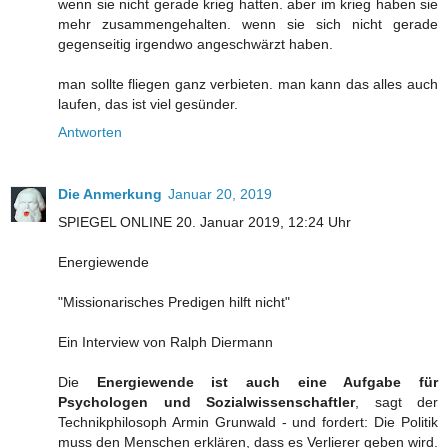
wenn sie nicht gerade krieg hatten. aber im krieg haben sie
mehr zusammengehalten. wenn sie sich nicht gerade
gegenseitig irgendwo angeschwärzt haben.
man sollte fliegen ganz verbieten. man kann das alles auch
laufen, das ist viel gesünder.
Antworten
Die Anmerkung
Januar 20, 2019
SPIEGEL ONLINE 20. Januar 2019, 12:24 Uhr
Energiewende
"Missionarisches Predigen hilft nicht"
Ein Interview von Ralph Diermann
Die
Energiewende ist auch eine Aufgabe für
Psychologen und Sozialwissenschaftler
, sagt der
Technikphilosoph Armin Grunwald - und fordert: Die Politik
muss den Menschen erklären, dass es Verlierer geben wird.