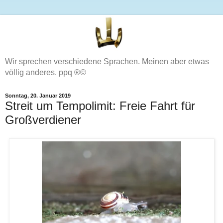
Wir sprechen verschiedene Sprachen. Meinen aber etwas
völlig anderes. ppq ®©
Sonntag, 20. Januar 2019
Streit um Tempolimit: Freie Fahrt für
Großverdiener