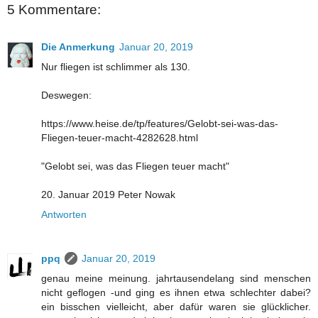
5 Kommentare:
Die Anmerkung
Januar 20, 2019
Nur fliegen ist schlimmer als 130.
Deswegen:
https://www.heise.de/tp/features/Gelobt-sei-was-das-
Fliegen-teuer-macht-4282628.html
"Gelobt sei, was das Fliegen teuer macht"
20. Januar 2019 Peter Nowak
Antworten
ppq
Januar 20, 2019
genau meine meinung. jahrtausendelang sind menschen
nicht geflogen -und ging es ihnen etwa schlechter dabei?
ein bisschen vielleicht, aber dafür waren sie glücklicher.