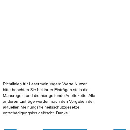
Richtlinien für Lesermeinungen: Werte Nutzer,
bitte beachten Sie bei ihren Einträgen stets die
Maasregeln und die hier geltende Anettekette. Alle
anderen Einträge werden nach den Vorgaben der
aktuellen Meinungsfreiheitsschutzgesetze
entschädigungslos gelöscht. Danke.