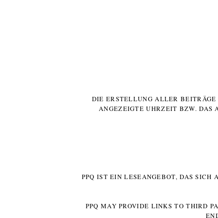
DIE ERSTELLUNG ALLER BEITRÄG
ANGEZEIGTE UHRZEIT BZW. DAS 
PPQ IST EIN LESEANGEBOT, DAS SICH
PPQ MAY PROVIDE LINKS TO THIRD P
EN