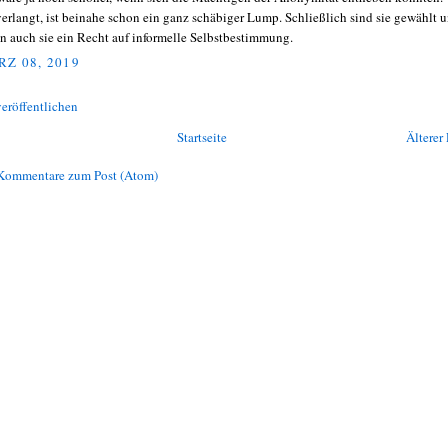
verlangt, ist beinahe schon ein ganz schäbiger Lump. Schließlich sind sie gewählt 
n auch sie ein Recht auf informelle Selbstbestimmung.
Z 08, 2019
eröffentlichen
Startseite
Älterer 
Kommentare zum Post (Atom)