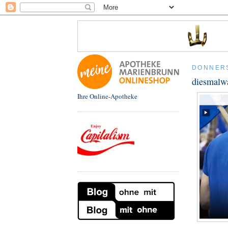
DONNERS
diesmalw
Ihre Online-Apotheke