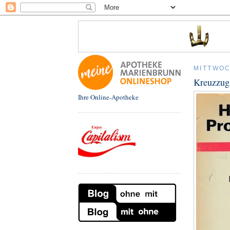
MITTWOC
Kreuzzug 
Ihre Online-Apotheke