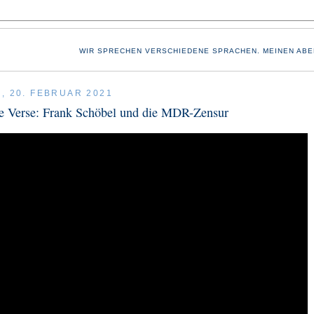
WIR SPRECHEN VERSCHIEDENE SPRACHEN. MEINEN ABE
, 20. FEBRUAR 2021
he Verse: Frank Schöbel und die MDR-Zensur