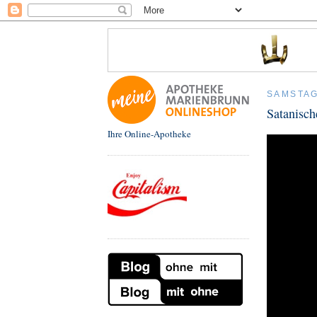
SAMSTAG
Satanisc
Ihre Online-Apotheke