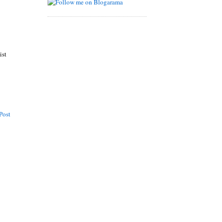
ist
Post