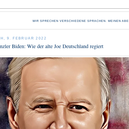
WIR SPRECHEN VERSCHIEDENE SPRACHEN. MEINEN ABE
H, 9. FEBRUAR 2022
zler Biden: Wie der alte Joe Deutschland regiert