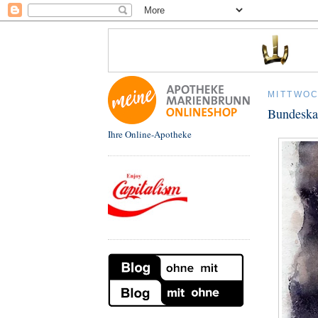
MITTWOC
Bundeskan
Ihre Online-Apotheke