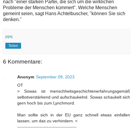
nach "einer starken Partei, die sich um die wirklichen
Probleme der Menschen kümmert". Welche Menschen
gemeint seien, sagt Hans Achtelbuscher, "können Sie sich
denken."
ppq
Teilen
6 Kommentare:
Anonym
September 09, 2023
OT
> Sowas ist menschheitsgeschichtenerfahrungsgemäß
selbstverstärkend und aufschaukelnd. Sowas schaukelt sich
gern hoch bis zum Lynchmord.
Man sollte sich in der EU ganz schnell etwas einfallen
lassen, um das zu verhindern. <
----------------------------------------