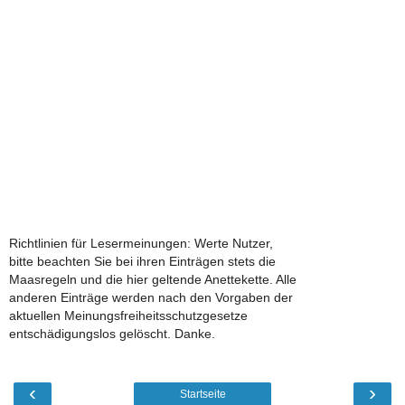
Richtlinien für Lesermeinungen: Werte Nutzer,
bitte beachten Sie bei ihren Einträgen stets die
Maasregeln und die hier geltende Anettekette. Alle
anderen Einträge werden nach den Vorgaben der
aktuellen Meinungsfreiheitsschutzgesetze
entschädigungslos gelöscht. Danke.
‹
›
Startseite