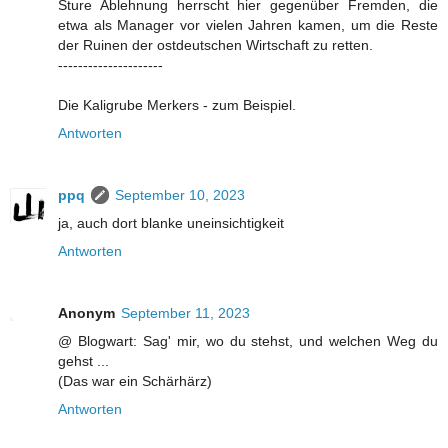
Sture Ablehnung herrscht hier gegenüber Fremden, die
etwa als Manager vor vielen Jahren kamen, um die Reste
der Ruinen der ostdeutschen Wirtschaft zu retten.
---------------------
Die Kaligrube Merkers - zum Beispiel.
Antworten
ppq
September 10, 2023
ja, auch dort blanke uneinsichtigkeit
Antworten
Anonym
September 11, 2023
@ Blogwart: Sag' mir, wo du stehst, und welchen Weg du
gehst ...
(Das war ein Schärhärz)
Antworten