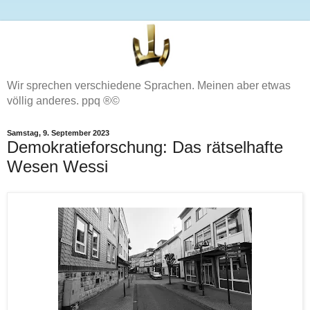
Wir sprechen verschiedene Sprachen. Meinen aber etwas
völlig anderes. ppq ®©
Samstag, 9. September 2023
Demokratieforschung: Das rätselhafte
Wesen Wessi