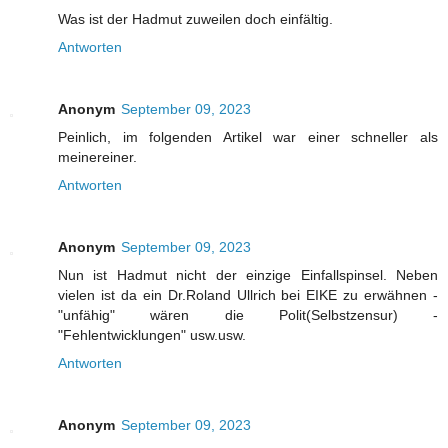
Was ist der Hadmut zuweilen doch einfältig.
Antworten
Anonym
September 09, 2023
Peinlich, im folgenden Artikel war einer schneller als
meinereiner.
Antworten
Anonym
September 09, 2023
Nun ist Hadmut nicht der einzige Einfallspinsel. Neben
vielen ist da ein Dr.Roland Ullrich bei EIKE zu erwähnen -
"unfähig" wären die Polit(Selbstzensur) -
"Fehlentwicklungen" usw.usw.
Antworten
Anonym
September 09, 2023