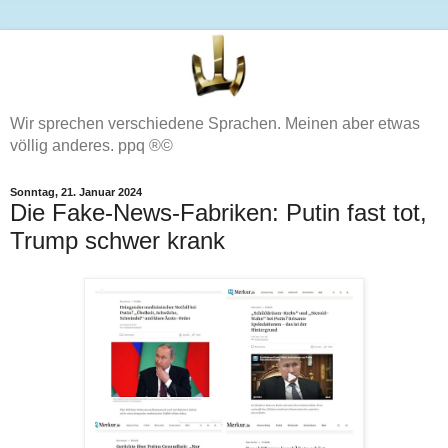
Wir sprechen verschiedene Sprachen. Meinen aber etwas
völlig anderes. ppq ®©
Sonntag, 21. Januar 2024
Die Fake-News-Fabriken: Putin fast tot,
Trump schwer krank