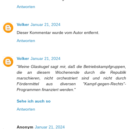
Antworten
Volker
Januar 21, 2024
Dieser Kommentar wurde vom Autor entfernt.
Antworten
Volker
Januar 21, 2024
"
Meine Glaskugel sagt mir, daß die Betriebskampfgruppen,
die an diesem Wochenende durch die Republik
marschieren, nicht orchestriert sind und nicht durch
Fördermittel aus diversen "Kampf-gegen-Rechts"-
Programmen finanziert werden.
"
Sehe ich auch so
Antworten
Anonym
Januar 21, 2024