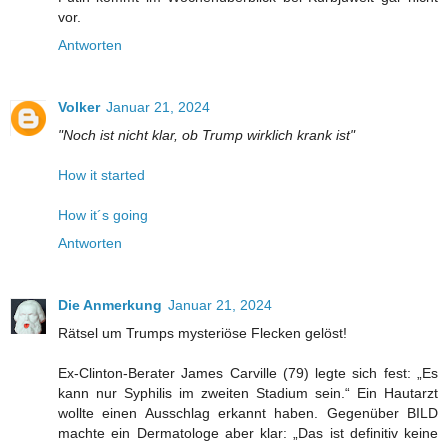
vor.
Antworten
Volker
Januar 21, 2024
"Noch ist nicht klar, ob Trump wirklich krank ist"
How it started
How it´s going
Antworten
Die Anmerkung
Januar 21, 2024
Rätsel um Trumps mysteriöse Flecken gelöst!
Ex-Clinton-Berater James Carville (79) legte sich fest: „Es
kann nur Syphilis im zweiten Stadium sein.“ Ein Hautarzt
wollte einen Ausschlag erkannt haben. Gegenüber BILD
machte ein Dermatologe aber klar: „Das ist definitiv keine