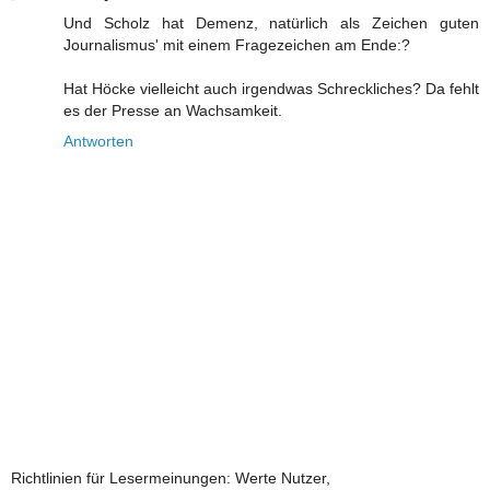
Und Scholz hat Demenz, natürlich als Zeichen guten
Journalismus' mit einem Fragezeichen am Ende:?
Hat Höcke vielleicht auch irgendwas Schreckliches? Da fehlt
es der Presse an Wachsamkeit.
Antworten
Richtlinien für Lesermeinungen: Werte Nutzer,