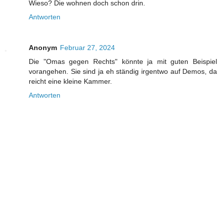
Wieso? Die wohnen doch schon drin.
Antworten
Anonym
Februar 27, 2024
Die "Omas gegen Rechts" könnte ja mit guten Beispiel
vorangehen. Sie sind ja eh ständig irgentwo auf Demos, da
reicht eine kleine Kammer.
Antworten