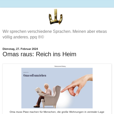
Wir sprechen verschiedene Sprachen. Meinen aber etwas
völlig anderes. ppq ®©
Dienstag, 27. Februar 2024
Omas raus: Reich ins Heim
Oma muss Platz machen für Menschen, die große Wohnungen in zentraler Lage