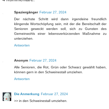
Spaziergänger
Februar 27, 2024
Der nächste Schritt wird dann irgendeine freundlich
klingende Wortschöpfung sein, mit der die Bereitschaft der
Senioren geweckt werden soll, sich zu Gunsten des
Gemeinwohls einer lebensverkürzenden Maßnahme zu
unterziehen.
Antworten
Anonym
Februar 27, 2024
Alle Senioren, die Rot, Grün oder Schwarz gewählt haben,
können gern in den Schweinestall umziehen.
Antworten
Die Anmerkung
Februar 27, 2024
>> in den Schweinestall umziehen.