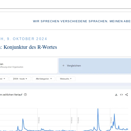
WIR SPRECHEN VERSCHIEDENE SPRACHEN. MEINEN ABE
H, 9. OKTOBER 2024
: Konjunktur des R-Wortes