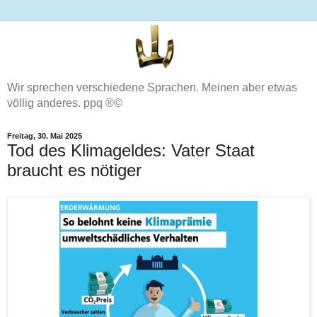
Wir sprechen verschiedene Sprachen. Meinen aber etwas
völlig anderes. ppq ®©
Freitag, 30. Mai 2025
Tod des Klimageldes: Vater Staat
braucht es nötiger