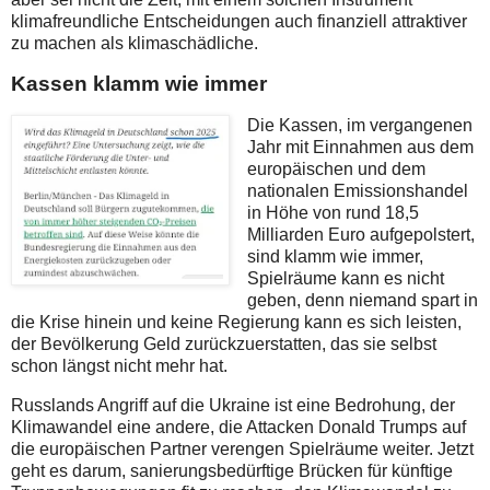
klimafreundliche Entscheidungen auch finanziell attraktiver
zu machen als klimaschädliche.
Kassen klamm wie immer
Die Kassen, im vergangenen
Jahr
mit Einnahmen aus dem
europäischen und dem
nationalen Emissionshandel
in Höhe von rund 18,5
Milliarden Euro aufgepolstert,
sind klamm wie immer,
Spielräume kann es nicht
geben, denn niemand
spart in
die Krise hinein und keine Regierung kann es sich leisten,
der Bevölkerung Geld zurückzuerstatten, das sie selbst
schon längst nicht mehr hat.
Russlands Angriff auf die Ukraine ist eine Bedrohung, der
Klimawandel eine andere, die Attacken Donald Trumps auf
die europäischen Partner verengen Spielräume weiter. Jetzt
geht es darum, sanierungsbedürftige Brücken für künftige