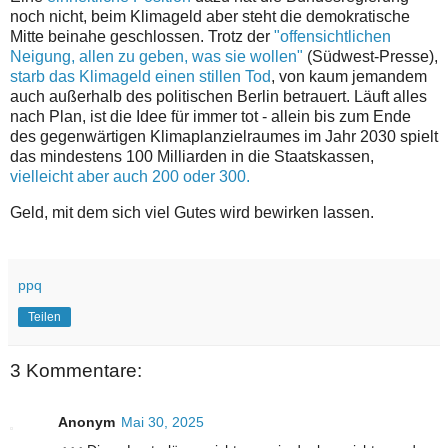
noch nicht, beim Klimageld aber steht die demokratische
Mitte beinahe geschlossen. Trotz der
"offensichtlichen
Neigung, allen zu geben, was sie wollen"
(Südwest-Presse),
starb das Klimageld einen stillen Tod
, von kaum jemandem
auch außerhalb des politischen Berlin betrauert. Läuft alles
nach Plan, ist die Idee für immer tot - allein bis zum Ende
des gegenwärtigen Klimaplanzielraumes im Jahr 2030 spielt
das mindestens 100 Milliarden in die Staatskassen,
vielleicht aber auch 200 oder 300.
Geld, mit dem sich viel Gutes wird bewirken lassen.
ppq
Teilen
3 Kommentare:
Anonym
Mai 30, 2025