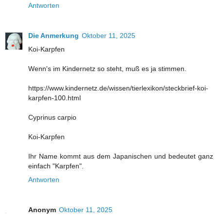
Antworten
Die Anmerkung
Oktober 11, 2025
Koi-Karpfen
Wenn's im Kindernetz so steht, muß es ja stimmen.
https://www.kindernetz.de/wissen/tierlexikon/steckbrief-koi-
karpfen-100.html
Cyprinus carpio
Koi-Karpfen
Ihr Name kommt aus dem Japanischen und bedeutet ganz
einfach "Karpfen".
Antworten
Anonym
Oktober 11, 2025