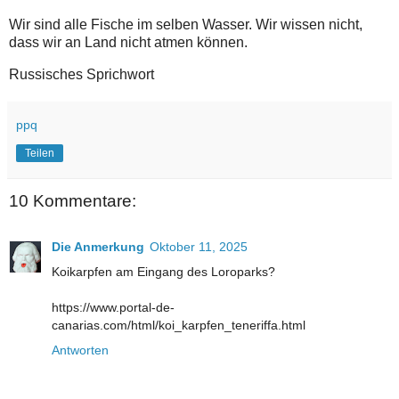
Wir sind alle Fische im selben Wasser. Wir wissen nicht,
dass wir an Land nicht atmen können.
Russisches Sprichwort
ppq
Teilen
10 Kommentare:
Die Anmerkung
Oktober 11, 2025
Koikarpfen am Eingang des Loroparks?
https://www.portal-de-
canarias.com/html/koi_karpfen_teneriffa.html
Antworten