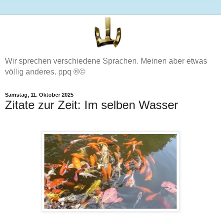
Wir sprechen verschiedene Sprachen. Meinen aber etwas
völlig anderes. ppq ®©
Samstag, 11. Oktober 2025
Zitate zur Zeit: Im selben Wasser