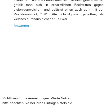
gefällt man sich in erbärmlichen Eselstritten gegen
diejenigenwelchen, und beläsigt einen auch gern mit der
Pseudoweisheit, "ER" hätte Schicklgruber geheißen, als
welches durchaus nicht der Fall war.
Antworten
Richtlinien für Lesermeinungen: Werte Nutzer,
bitte beachten Sie bei ihren Einträgen stets die