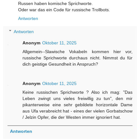
Russen haben komische Sprichworte.
Oder war das ein Code für russische Trollbots.
Antworten
Antworten
Anonym
Oktober 11, 2025
Allgemein--Slawische Vokabeln kommen hier vor,
russische Sprichworte durchaus nicht. Nimmst du für
dich geistige Gesundheit in Anspruch?
Anonym
Oktober 11, 2025
Keine russischen Sprichworte ? Also ich mag: "Das
Leben zwingt uns vieles freiwillig zu tun", den mir
pikanterweise eine sehr gebildete horizontale Dame
aus Ufa verabreicht hat - eines der vielen Gorbatschow
/ Jelzin Opfer, die der Westen immer ignoriert hat.
Antworten