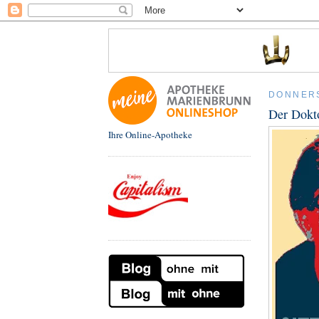
DONNERS
Der Dokto
Ihre Online-Apotheke