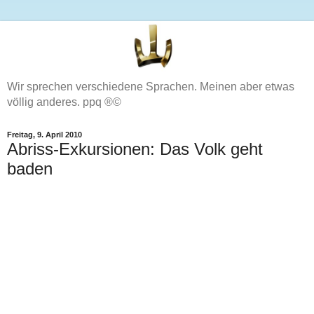
Wir sprechen verschiedene Sprachen. Meinen aber etwas
völlig anderes. ppq ®©
Freitag, 9. April 2010
Abriss-Exkursionen: Das Volk geht
baden