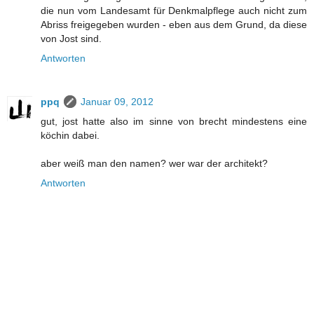
die nun vom Landesamt für Denkmalpflege auch nicht zum
Abriss freigegeben wurden - eben aus dem Grund, da diese
von Jost sind.
Antworten
ppq
Januar 09, 2012
gut, jost hatte also im sinne von brecht mindestens eine
köchin dabei.
aber weiß man den namen? wer war der architekt?
Antworten