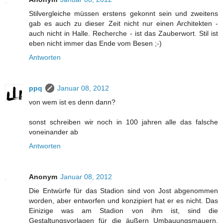
Stilvergleiche müssen erstens gekonnt sein und zweitens
gab es auch zu dieser Zeit nicht nur einen Architekten -
auch nicht in Halle. Recherche - ist das Zauberwort. Stil ist
eben nicht immer das Ende vom Besen ;-)
Antworten
ppq
Januar 08, 2012
von wem ist es denn dann?
sonst schreiben wir noch in 100 jahren alle das falsche
voneinander ab
Antworten
Anonym
Januar 08, 2012
Die Entwürfe für das Stadion sind von Jost abgenommen
worden, aber entworfen und konzipiert hat er es nicht. Das
Einizige was am Stadion von ihm ist, sind die
Gestaltungsvorlagen für die äußern Umbauungsmauern,