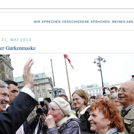
WIR SPRECHEN VERSCHIEDENE SPRACHEN. MEINEN ABE
31. MAI 2010
er Gurkenmaske