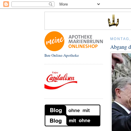
MONTAG, 
Abgang d
Ihre Online-Apotheke