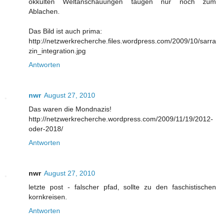
okkulten Weltanschauungen taugen nur noch zum
Ablachen.
Das Bild ist auch prima:
http://netzwerkrecherche.files.wordpress.com/2009/10/sarra
zin_integration.jpg
Antworten
nwr
August 27, 2010
Das waren die Mondnazis!
http://netzwerkrecherche.wordpress.com/2009/11/19/2012-
oder-2018/
Antworten
nwr
August 27, 2010
letzte post - falscher pfad, sollte zu den faschistischen
kornkreisen.
Antworten