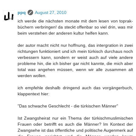
ppq
August 27, 2010
ich werde die nächsten monate mit dem lesen von toprak-
büchern verbringen! da steckt offenbar so viel drin, was mir
beim verstehen der anderen kultur helfen kann.
der autor macht nicht nur hoffnung, das intergration in zwei
richtungen funktioniert und ich mein türkisch durchaus noch
verbessern kann, sondern er weist auch auf viele andere
probleme hin, die ich bisher gar nicht kannte, die mich aber
total was angehen müssen, wenn wir alle zusammen alt
werden wollen.
ich empfehle deshalb dringend auch das vorgängerbuch,
klappentext hier:
"Das schwache Geschlecht - die türkischen Männer"
Ist Zwangsheirat nur ein Thema der türkischmuslimischen
Frauen oder betrifft es auch die Männer? Im Kontext der
Zwangsehe ist das öffentliche und politische Augenmerk auf