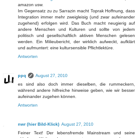
amazon usw.
Im Gegensatz zu zu Sarrazin macht Toprak Hoffnung, dass
Integration immer mehr zweigleisig (und zwar aufeinander
zugehend) erfolgen wird. Das Buch macht neugierig auf
andere Menschen und Kulturen und sollte von jedem
politisch und gesellschaftlich aktiven Menschen gelesen
werden. Ein Milieubericht, der wirklich aufweckt, aufklärt
und aufmuntert: eine kultursensible Pflichtlektüre.
Antworten
ppq
August 27, 2010
es sind also doch immer dieselben, die rummeckern,
während andere hilfreiche hinweise geben, wie wir besser
aufeinander zugehen können.
Antworten
nwr (hier Bild-Klick)
August 27, 2010
Feiner Text! Der lebensfremde Mainstream und seine