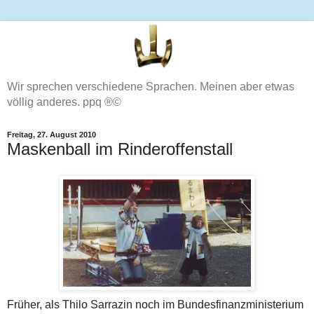
Wir sprechen verschiedene Sprachen. Meinen aber etwas
völlig anderes. ppq ®©
Freitag, 27. August 2010
Maskenball im Rinderoffenstall
Früher, als Thilo Sarrazin noch im Bundesfinanzministerium