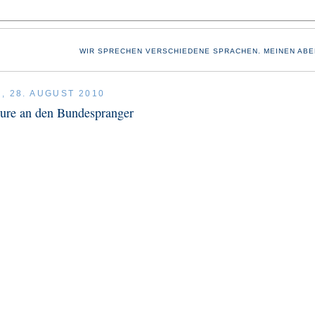
WIR SPRECHEN VERSCHIEDENE SPRACHEN. MEINEN ABE
, 28. AUGUST 2010
eure an den Bundespranger