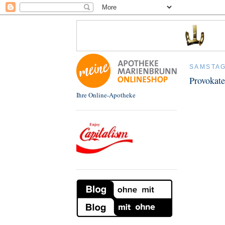
SAMSTAG
Provokat
Ihre Online-Apotheke