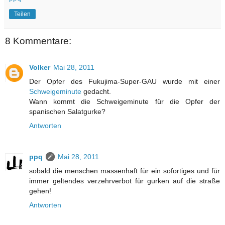
Teilen
8 Kommentare:
Volker
Mai 28, 2011
Der Opfer des Fukujima-Super-GAU wurde mit einer
Schweigeminute
gedacht.
Wann kommt die Schweigeminute für die Opfer der
spanischen Salatgurke?
Antworten
ppq
Mai 28, 2011
sobald die menschen massenhaft für ein sofortiges und für
immer geltendes verzehrverbot für gurken auf die straße
gehen!
Antworten