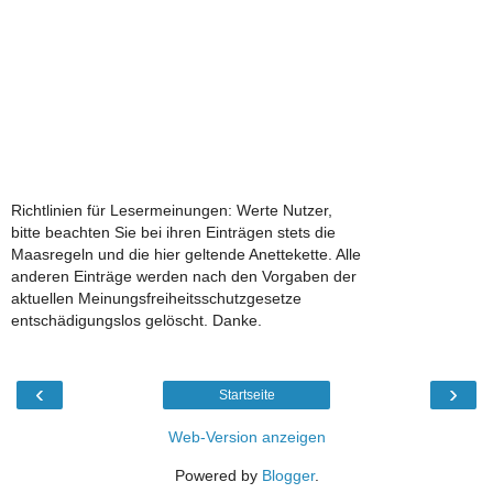
Richtlinien für Lesermeinungen: Werte Nutzer,
bitte beachten Sie bei ihren Einträgen stets die
Maasregeln und die hier geltende Anettekette. Alle
anderen Einträge werden nach den Vorgaben der
aktuellen Meinungsfreiheitsschutzgesetze
entschädigungslos gelöscht. Danke.
‹
›
Startseite
Web-Version anzeigen
Powered by
Blogger
.