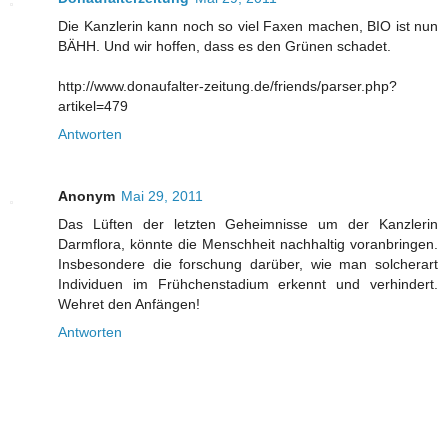
Die Kanzlerin kann noch so viel Faxen machen, BIO ist nun
BÄHH. Und wir hoffen, dass es den Grünen schadet.
http://www.donaufalter-zeitung.de/friends/parser.php?
artikel=479
Antworten
Anonym
Mai 29, 2011
Das Lüften der letzten Geheimnisse um der Kanzlerin
Darmflora, könnte die Menschheit nachhaltig voranbringen.
Insbesondere die forschung darüber, wie man solcherart
Individuen im Frühchenstadium erkennt und verhindert.
Wehret den Anfängen!
Antworten