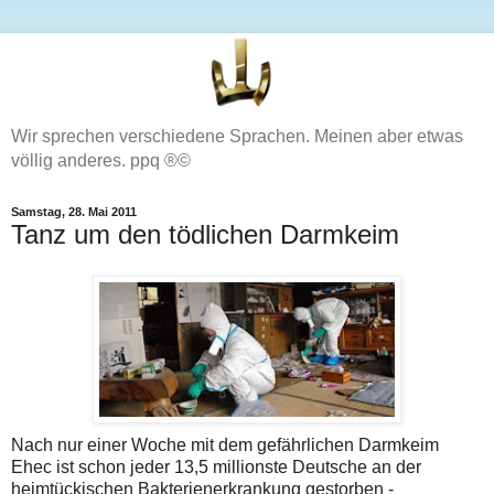
Wir sprechen verschiedene Sprachen. Meinen aber etwas
völlig anderes. ppq ®©
Samstag, 28. Mai 2011
Tanz um den tödlichen Darmkeim
Nach nur einer Woche mit dem gefährlichen Darmkeim
Ehec ist schon jeder 13,5 millionste Deutsche an der
heimtückischen Bakterienerkrankung gestorben -