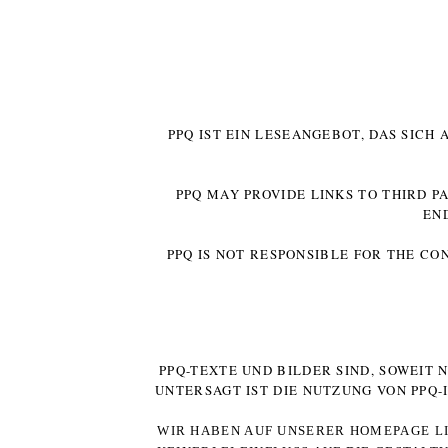
PPQ IST EIN LESEANGEBOT, DAS SICH
PPQ MAY PROVIDE LINKS TO THIRD P
EN
PPQ IS NOT RESPONSIBLE FOR THE CO
PPQ-TEXTE UND BILDER SIND, SOWEIT
UNTERSAGT IST DIE NUTZUNG VON PPQ
WIR HABEN AUF UNSERER HOMEPAGE LI