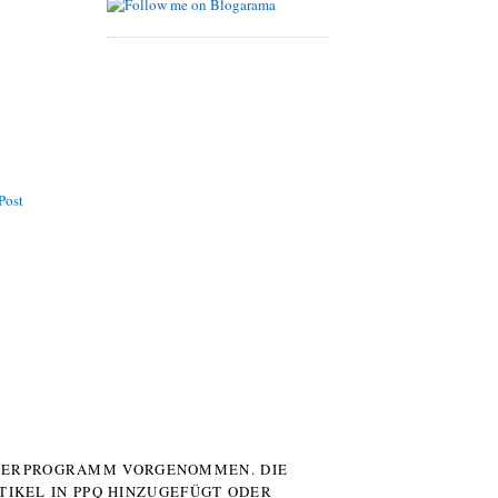
Post
UTERPROGRAMM VORGENOMMEN. DIE
TIKEL IN PPQ HINZUGEFÜGT ODER