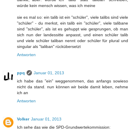
würde kein mensch wissen, was ich meine
sie es mal so: ein talib ist ein "schüler", viele talibs sind viele
"schüler" - du merkst, ein talib ein "schüler", viele talibane
sind "schüler", als ist es gehuppt wie gesprungen, ob man
sich nun der landessitte anpasst, und einen schüler talib
und viele schüler taliban nennt oder schüler für plural und
singular als "taliban" rückübersetzt
Antworten
ppq
Januar 01, 2013
ich habe das "ein" weggenommen, das anfangs sowieso
nicht da stand. nun können wir beide damit leben, nehme
ich an
Antworten
Volker
Januar 01, 2013
Ich sehe das wie die SPD-Grundwertekommission: