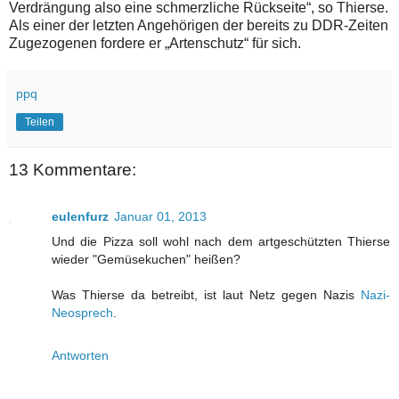
Verdrängung also eine schmerzliche Rückseite“, so Thierse.
Als einer der letzten Angehörigen der bereits zu DDR-Zeiten
Zugezogenen fordere er „Artenschutz“ für sich.
ppq
Teilen
13 Kommentare:
eulenfurz
Januar 01, 2013
Und die Pizza soll wohl nach dem artgeschützten Thierse
wieder "Gemüsekuchen" heißen?
Was Thierse da betreibt, ist laut Netz gegen Nazis
Nazi-
Neosprech
.
Antworten