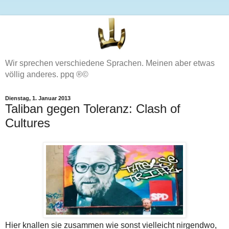
Wir sprechen verschiedene Sprachen. Meinen aber etwas
völlig anderes. ppq ®©
Dienstag, 1. Januar 2013
Taliban gegen Toleranz: Clash of
Cultures
Hier knallen sie zusammen wie sonst vielleicht nirgendwo,