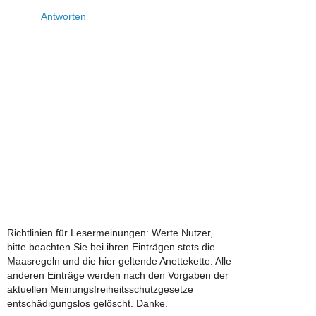
Antworten
Richtlinien für Lesermeinungen: Werte Nutzer,
bitte beachten Sie bei ihren Einträgen stets die
Maasregeln und die hier geltende Anettekette. Alle
anderen Einträge werden nach den Vorgaben der
aktuellen Meinungsfreiheitsschutzgesetze
entschädigungslos gelöscht. Danke.