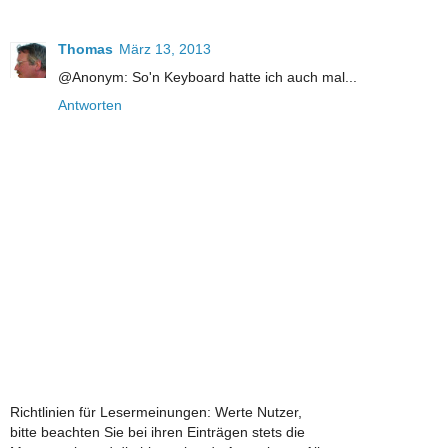
Thomas
März 13, 2013
@Anonym: So'n Keyboard hatte ich auch mal...
Antworten
Richtlinien für Lesermeinungen: Werte Nutzer,
bitte beachten Sie bei ihren Einträgen stets die