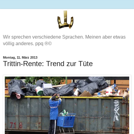
Wir sprechen verschiedene Sprachen. Meinen aber etwas
völlig anderes. ppq ®©
Montag, 11. März 2013
Trittin-Rente: Trend zur Tüte