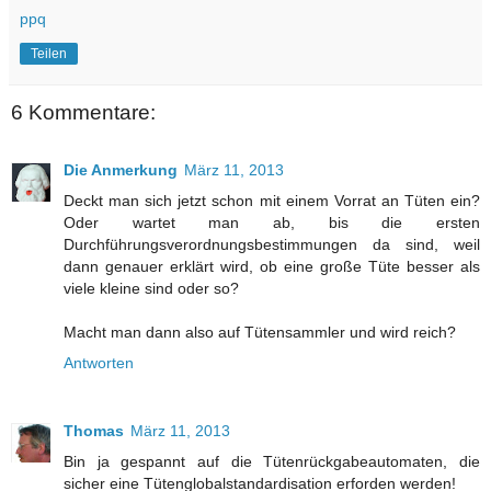
ppq
Teilen
6 Kommentare:
Die Anmerkung
März 11, 2013
Deckt man sich jetzt schon mit einem Vorrat an Tüten ein?
Oder wartet man ab, bis die ersten
Durchführungsverordnungsbestimmungen da sind, weil
dann genauer erklärt wird, ob eine große Tüte besser als
viele kleine sind oder so?
Macht man dann also auf Tütensammler und wird reich?
Antworten
Thomas
März 11, 2013
Bin ja gespannt auf die Tütenrückgabeautomaten, die
sicher eine Tütenglobalstandardisation erforden werden!