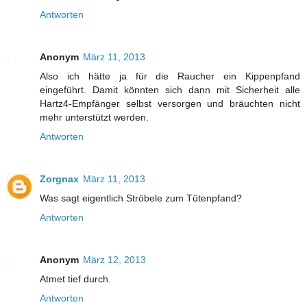
Antworten
Anonym
März 11, 2013
Also ich hätte ja für die Raucher ein Kippenpfand
eingeführt. Damit könnten sich dann mit Sicherheit alle
Hartz4-Empfänger selbst versorgen und bräuchten nicht
mehr unterstützt werden.
Antworten
Zorgnax
März 11, 2013
Was sagt eigentlich Ströbele zum Tütenpfand?
Antworten
Anonym
März 12, 2013
Atmet tief durch.
Antworten