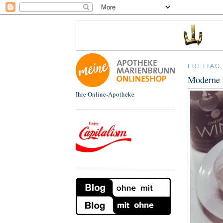
FREITAG,
Moderne 
Ihre Online-Apotheke