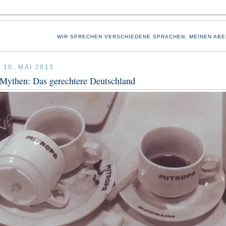
WIR SPRECHEN VERSCHIEDENE SPRACHEN. MEINEN ABE
 10. MAI 2013
Mythen: Das gerechtere Deutschland