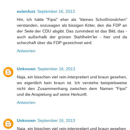
eulenfurz
September 16, 2013
Hm, ich hätte "Fipsi" eher als "kleines Schoßhündchen"
verstanden, sozusagen als bissigen Köter, den die FDP an
der Seite der CDU abgibt. Das zumindest ist das Bild, das -
auch außerhalb der grünen Stahlhelm'ler - hier und da
scherzhaft über die FDP gezeichnet wird.
Antworten
Unknown
September 16, 2013
Naja, ein bisschen viel rein-interpretiert und braun gesehen,
wo eigentlich kein braun ist. Ich verstehe beispielsweise
nicht den Zusammenhang zwischen dem Namen "Fipsi"
und die Anspielung auf seine Herkunft.
Antworten
Unknown
September 16, 2013
Naja, ein bisschen viel rein-interpretiert und braun gesehen,