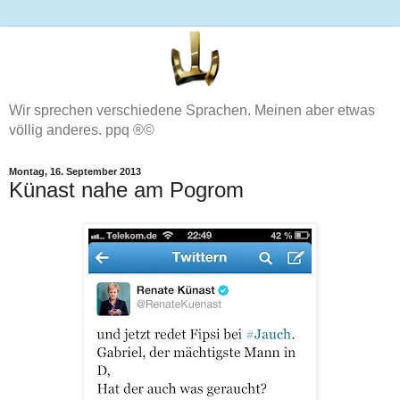
Wir sprechen verschiedene Sprachen. Meinen aber etwas
völlig anderes. ppq ®©
Montag, 16. September 2013
Künast nahe am Pogrom