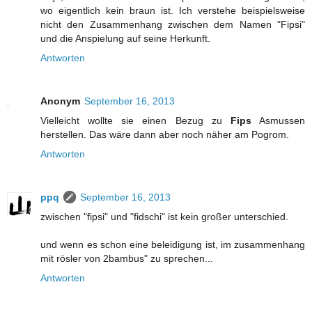
wo eigentlich kein braun ist. Ich verstehe beispielsweise
nicht den Zusammenhang zwischen dem Namen "Fipsi"
und die Anspielung auf seine Herkunft.
Antworten
Anonym
September 16, 2013
Vielleicht wollte sie einen Bezug zu
Fips
Asmussen
herstellen. Das wäre dann aber noch näher am Pogrom.
Antworten
ppq
September 16, 2013
zwischen "fipsi" und "fidschi" ist kein großer unterschied.
und wenn es schon eine beleidigung ist, im zusammenhang
mit rösler von 2bambus" zu sprechen...
Antworten