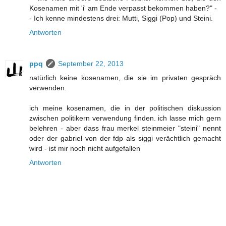
Kosenamen mit 'i' am Ende verpasst bekommen haben?" -
- Ich kenne mindestens drei: Mutti, Siggi (Pop) und Steini.
Antworten
ppq
September 22, 2013
natürlich keine kosenamen, die sie im privaten gespräch
verwenden.
ich meine kosenamen, die in der politischen diskussion
zwischen politikern verwendung finden. ich lasse mich gern
belehren - aber dass frau merkel steinmeier "steini" nennt
oder der gabriel von der fdp als siggi verächtlich gemacht
wird - ist mir noch nicht aufgefallen
Antworten