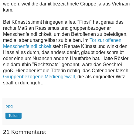
werden, weil die damit bezeichnete Gruppe ja aus Vietnam
kam.
Bei Künast stimmt hingegen alles. "Fipsi" hat genau das
rechte Maß an Rassismus und gruppenbezogener
Menschenfeindlichkeit, um den Betroffenen zu beleidigen,
medial aber unangreifbar zu bleiben. Im
Tor zur offenen
Menschenfeindlichkeit
steht Renate Künast und winkt den
Hass alles durch, das anders denkt, glaubt oder schreibt
oder eine um Nuancen andere Hautfarbe hat. Hätte Rösler
sie daraufhin "Rechtsnate" genannt, wäre das Geschrei
groß. Hier aber ist die Täterin richtig, das Opfer aber falsch:
Gruppenbezogene Mediengewalt
, die als origineller Witz
straffrei durchgeht.
ppq
Teilen
21 Kommentare: