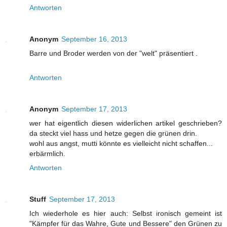
Antworten
Anonym
September 16, 2013
Barre und Broder werden von der "welt" präsentiert .
Antworten
Anonym
September 17, 2013
wer hat eigentlich diesen widerlichen artikel geschrieben?
da steckt viel hass und hetze gegen die grünen drin.
wohl aus angst, mutti könnte es vielleicht nicht schaffen...
erbärmlich.
Antworten
Stuff
September 17, 2013
Ich wiederhole es hier auch: Selbst ironisch gemeint ist
"Kämpfer für das Wahre, Gute und Bessere" den Grünen zu