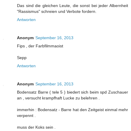
Das sind die gleichen Leute, die sonst bei jeder Albernheit
"Rassismus" schreien und Verbote fordern.
Antworten
Anonym
September 16, 2013
Fips , der Farbfilmmaoist
Sepp
Antworten
Anonym
September 16, 2013
Bodensatz Barre ( tele 5 ) biedert sich beim spd Zuschauer
an , versucht krampfhaft Lucke zu belehren .
immerhin : Bodensatz - Barre hat den Zeitgeist einmal mehr
verpennt .
muss der Koks sein .