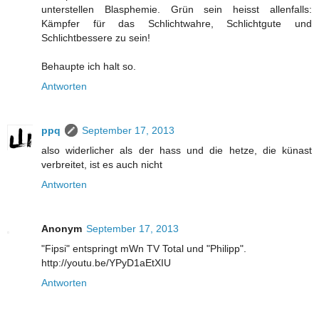
unterstellen Blasphemie. Grün sein heisst allenfalls:
Kämpfer für das Schlichtwahre, Schlichtgute und
Schlichtbessere zu sein!
Behaupte ich halt so.
Antworten
ppq
September 17, 2013
also widerlicher als der hass und die hetze, die künast
verbreitet, ist es auch nicht
Antworten
Anonym
September 17, 2013
"Fipsi" entspringt mWn TV Total und "Philipp".
http://youtu.be/YPyD1aEtXIU
Antworten