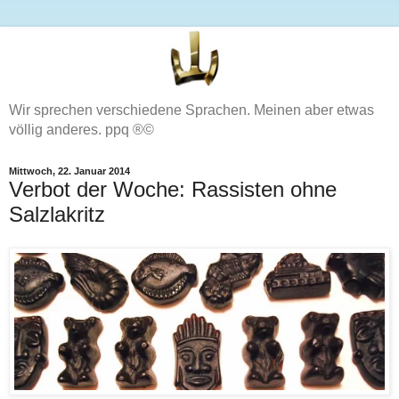
Wir sprechen verschiedene Sprachen. Meinen aber etwas
völlig anderes. ppq ®©
Mittwoch, 22. Januar 2014
Verbot der Woche: Rassisten ohne
Salzlakritz