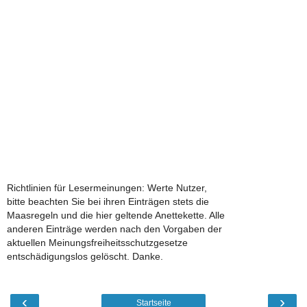
Richtlinien für Lesermeinungen: Werte Nutzer,
bitte beachten Sie bei ihren Einträgen stets die
Maasregeln und die hier geltende Anettekette. Alle
anderen Einträge werden nach den Vorgaben der
aktuellen Meinungsfreiheitsschutzgesetze
entschädigungslos gelöscht. Danke.
‹
›
Startseite