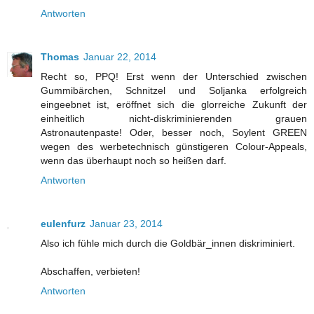
Antworten
Thomas
Januar 22, 2014
Recht so, PPQ! Erst wenn der Unterschied zwischen
Gummibärchen, Schnitzel und Soljanka erfolgreich
eingeebnet ist, eröffnet sich die glorreiche Zukunft der
einheitlich nicht-diskriminierenden grauen
Astronautenpaste! Oder, besser noch, Soylent GREEN
wegen des werbetechnisch günstigeren Colour-Appeals,
wenn das überhaupt noch so heißen darf.
Antworten
eulenfurz
Januar 23, 2014
Also ich fühle mich durch die Goldbär_innen diskriminiert.
Abschaffen, verbieten!
Antworten