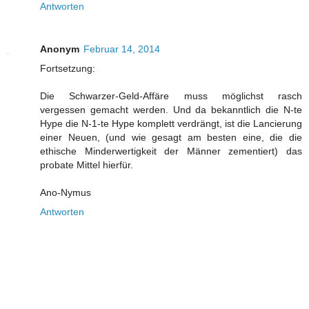
Antworten
Anonym
Februar 14, 2014
Fortsetzung:
Die Schwarzer-Geld-Affäre muss möglichst rasch
vergessen gemacht werden. Und da bekanntlich die N-te
Hype die N-1-te Hype komplett verdrängt, ist die Lancierung
einer Neuen, (und wie gesagt am besten eine, die die
ethische Minderwertigkeit der Männer zementiert) das
probate Mittel hierfür.
Ano-Nymus
Antworten