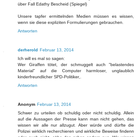
über Fall Edathy Bescheid (Spiegel)
Unsere tapfer ermittelnden Medien müssen es wissen,
wenn sie diese expliziten Formulierungen gebrauchen.
Antworten
derherold
Februar 13, 2014
Ich will es mal so sagen:
Wer Giraffen tötet, der schmuggelt auch "belastendes
Material" auf die Computer harmloser, unglaublich
kinderfreundlicher SPD-Politiker,.
Antworten
Anonym
Februar 13, 2014
Schwer zu urteilen ob schuldig oder nicht schuldig. Allein
auf die Aussagen der Presse kann man nicht gehen, das
wissen wir alle nur allzugut. Aber würde und dürfte die
Polizei wirklich recherchieren und wirkliche Beweise findenn