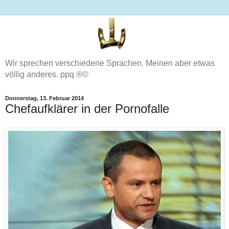
Wir sprechen verschiedene Sprachen. Meinen aber etwas
völlig anderes. ppq ®©
Donnerstag, 13. Februar 2014
Chefaufklärer in der Pornofalle