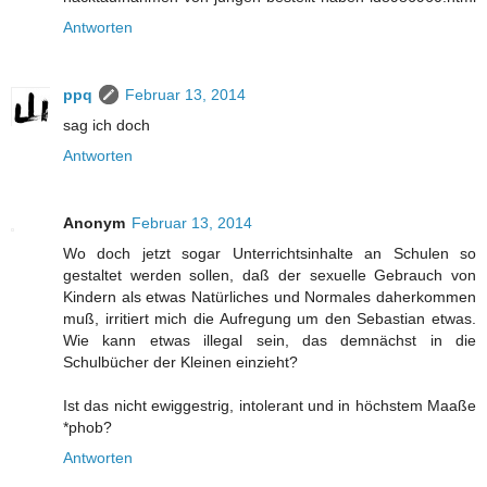
Antworten
ppq
Februar 13, 2014
sag ich doch
Antworten
Anonym
Februar 13, 2014
Wo doch jetzt sogar Unterrichtsinhalte an Schulen so
gestaltet werden sollen, daß der sexuelle Gebrauch von
Kindern als etwas Natürliches und Normales daherkommen
muß, irritiert mich die Aufregung um den Sebastian etwas.
Wie kann etwas illegal sein, das demnächst in die
Schulbücher der Kleinen einzieht?
Ist das nicht ewiggestrig, intolerant und in höchstem Maaße
*phob?
Antworten