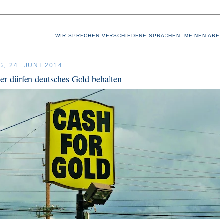
WIR SPRECHEN VERSCHIEDENE SPRACHEN. MEINEN ABE
, 24. JUNI 2014
r dürfen deutsches Gold behalten