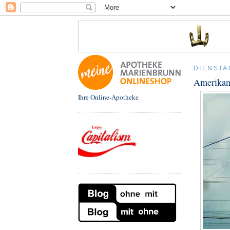
DIENSTAG
Amerikane
Ihre Online-Apotheke