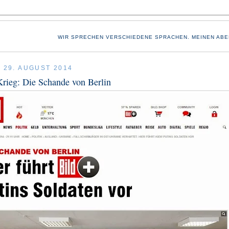
WIR SPRECHEN VERSCHIEDENE SPRACHEN. MEINEN ABE
, 29. AUGUST 2014
rieg: Die Schande von Berlin