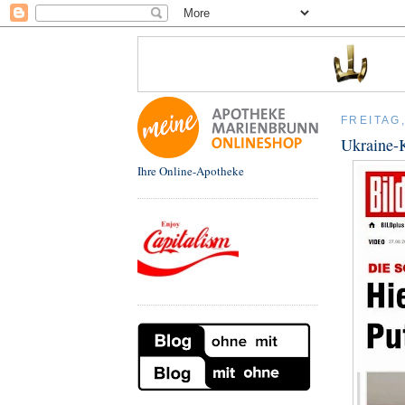
FREITAG
Ukraine-K
Ihre Online-Apotheke