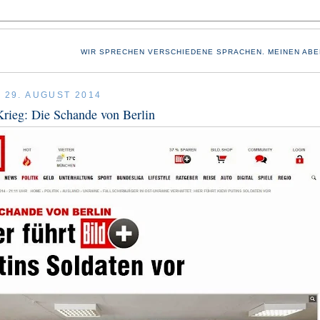
WIR SPRECHEN VERSCHIEDENE SPRACHEN. MEINEN ABE
, 29. AUGUST 2014
rieg: Die Schande von Berlin