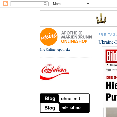
FREITAG
Ukraine-K
Ihre Online-Apotheke