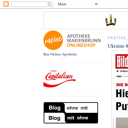
FREITAG
Ukraine-K
Ihre Online-Apotheke