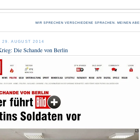
WIR SPRECHEN VERSCHIEDENE SPRACHEN. MEINEN ABE
, 29. AUGUST 2014
rieg: Die Schande von Berlin