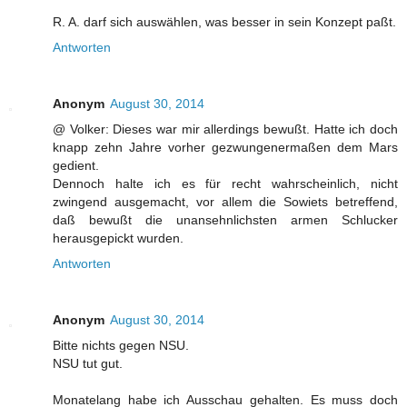
R. A. darf sich auswählen, was besser in sein Konzept paßt.
Antworten
Anonym
August 30, 2014
@ Volker: Dieses war mir allerdings bewußt. Hatte ich doch
knapp zehn Jahre vorher gezwungenermaßen dem Mars
gedient.
Dennoch halte ich es für recht wahrscheinlich, nicht
zwingend ausgemacht, vor allem die Sowiets betreffend,
daß bewußt die unansehnlichsten armen Schlucker
herausgepickt wurden.
Antworten
Anonym
August 30, 2014
Bitte nichts gegen NSU.
NSU tut gut.
Monatelang habe ich Ausschau gehalten. Es muss doch