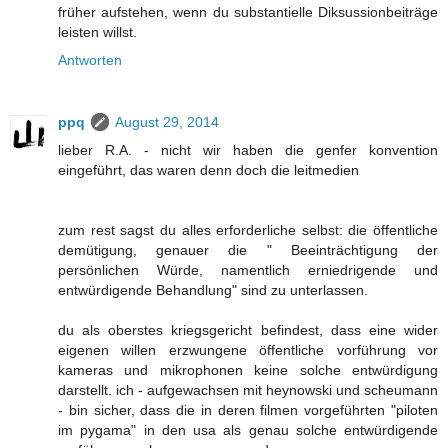
früher aufstehen, wenn du substantielle Diksussionbeiträge
leisten willst.
Antworten
ppq
August 29, 2014
lieber R.A. - nicht wir haben die genfer konvention
eingeführt, das waren denn doch die leitmedien
zum rest sagst du alles erforderliche selbst: die öffentliche
demütigung, genauer die " Beeinträchtigung der
persönlichen Würde, namentlich erniedrigende und
entwürdigende Behandlung" sind zu unterlassen.
du als oberstes kriegsgericht befindest, dass eine wider
eigenen willen erzwungene öffentliche vorführung vor
kameras und mikrophonen keine solche entwürdigung
darstellt. ich - aufgewachsen mit heynowski und scheumann
- bin sicher, dass die in deren filmen vorgeführten "piloten
im pygama" in den usa als genau solche entwürdigende