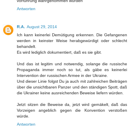
vorführung wahrgenommen wurden
Antworten
R.A.
August 29, 2014
Ich kann keinerlei Demütigung erkennen. Die Gefangenen
werden in keinster Weise herabgewürdigt oder schlecht
behandelt.
Es wird lediglich dokumentiert, daß es sie gibt.
Und das ist legitim und notwendig, solange die russische
Propaganda immer noch so tut, als gäbe es keinerlei
Intervention der russischen Armee in der Ukraine.
Und dieser Linie folgst Du ja auch mit zahlreichen Beiträgen
über die unsichtbaren Panzer und den ständigen Spott, daß
die Ukrainer keine ausreichenden Beweise liefern würden.
Jetzt sitzen die Beweise da, jetzt wird gemäkelt, daß das
Vorzeigen angeblich gegen die Konvention verstoßen
würde.
Antworten