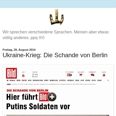
Wir sprechen verschiedene Sprachen. Meinen aber etwas
völlig anderes. ppq ®©
Freitag, 29. August 2014
Ukraine-Krieg: Die Schande von Berlin