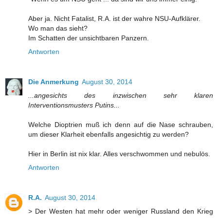
Aber ja. Nicht Fatalist, R.A. ist der wahre NSU-Aufklärer.
Wo man das sieht?
Im Schatten der unsichtbaren Panzern.
Antworten
Die Anmerkung
August 30, 2014
...angesichts des inzwischen sehr klaren
Interventionsmusters Putins...
Welche Dioptrien muß ich denn auf die Nase schrauben,
um dieser Klarheit ebenfalls angesichtig zu werden?
Hier in Berlin ist nix klar. Alles verschwommen und nebulös.
Antworten
R.A.
August 30, 2014
> Der Westen hat mehr oder weniger Russland den Krieg