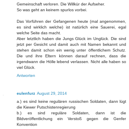
Gemeinschaft verloren. Die Willkür der Aufseher.
So was geht an keinem spurlos vorbei.
Das Vorführen der Gefangenen heute (mal angenommen,
es sind wirklich welche) ist natürlich eine Sauerei, egal
welche Seite das macht.
Aber letztlich haben die Jungs Glück im Unglück. Die sind
jetzt per Gesicht und damit auch mit Namen bekannt und
stehen damit schon ein wenig unter öffentlichem Schutz.
Die und ihre Eltern können darauf rechnen, dass die
irgendwann die Hölle lebend verlassen. Nicht alle haben so
viel Glück.
Antworten
eulenfurz
August 29, 2014
a.) es sind keine regulären russischen Soldaten, dann lügt
die Kiewer Putschistenregierung
b.) es sind reguläre Soldaten, dann ist die
Bildveröffentlichung ein Verstoß gegen die Genfer
Konvention