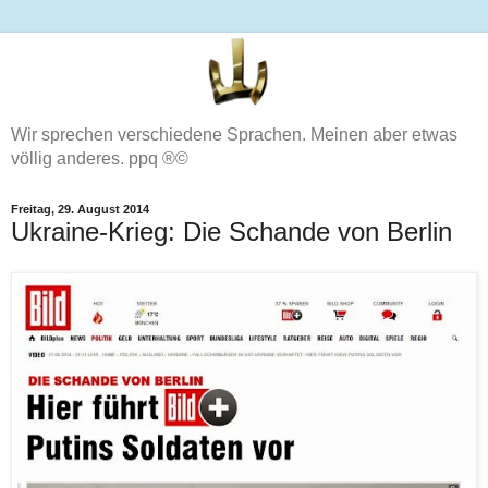
Wir sprechen verschiedene Sprachen. Meinen aber etwas
völlig anderes. ppq ®©
Freitag, 29. August 2014
Ukraine-Krieg: Die Schande von Berlin