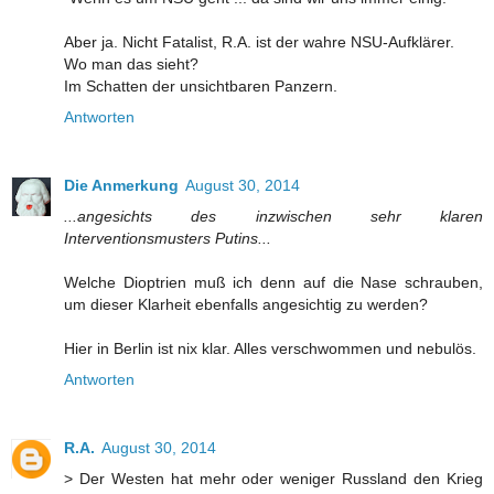
Aber ja. Nicht Fatalist, R.A. ist der wahre NSU-Aufklärer.
Wo man das sieht?
Im Schatten der unsichtbaren Panzern.
Antworten
Die Anmerkung
August 30, 2014
...angesichts des inzwischen sehr klaren
Interventionsmusters Putins...
Welche Dioptrien muß ich denn auf die Nase schrauben,
um dieser Klarheit ebenfalls angesichtig zu werden?
Hier in Berlin ist nix klar. Alles verschwommen und nebulös.
Antworten
R.A.
August 30, 2014
> Der Westen hat mehr oder weniger Russland den Krieg