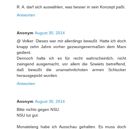
R. A. darf sich auswählen, was besser in sein Konzept paßt.
Antworten
Anonym
August 30, 2014
@ Volker: Dieses war mir allerdings bewußt. Hatte ich doch
knapp zehn Jahre vorher gezwungenermaßen dem Mars
gedient.
Dennoch halte ich es für recht wahrscheinlich, nicht
zwingend ausgemacht, vor allem die Sowiets betreffend,
daß bewußt die unansehnlichsten armen Schlucker
herausgepickt wurden.
Antworten
Anonym
August 30, 2014
Bitte nichts gegen NSU.
NSU tut gut.
Monatelang habe ich Ausschau gehalten. Es muss doch