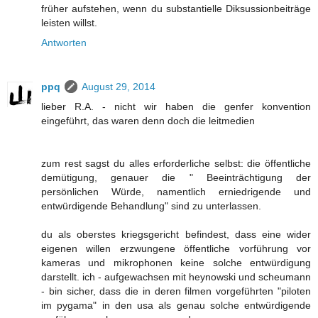
früher aufstehen, wenn du substantielle Diksussionbeiträge
leisten willst.
Antworten
ppq
August 29, 2014
lieber R.A. - nicht wir haben die genfer konvention
eingeführt, das waren denn doch die leitmedien
zum rest sagst du alles erforderliche selbst: die öffentliche
demütigung, genauer die " Beeinträchtigung der
persönlichen Würde, namentlich erniedrigende und
entwürdigende Behandlung" sind zu unterlassen.
du als oberstes kriegsgericht befindest, dass eine wider
eigenen willen erzwungene öffentliche vorführung vor
kameras und mikrophonen keine solche entwürdigung
darstellt. ich - aufgewachsen mit heynowski und scheumann
- bin sicher, dass die in deren filmen vorgeführten "piloten
im pygama" in den usa als genau solche entwürdigende