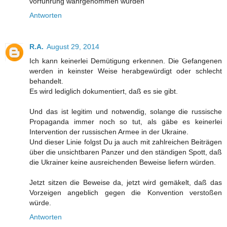
vorführung wahrgenommen wurden
Antworten
R.A.
August 29, 2014
Ich kann keinerlei Demütigung erkennen. Die Gefangenen
werden in keinster Weise herabgewürdigt oder schlecht
behandelt.
Es wird lediglich dokumentiert, daß es sie gibt.
Und das ist legitim und notwendig, solange die russische
Propaganda immer noch so tut, als gäbe es keinerlei
Intervention der russischen Armee in der Ukraine.
Und dieser Linie folgst Du ja auch mit zahlreichen Beiträgen
über die unsichtbaren Panzer und den ständigen Spott, daß
die Ukrainer keine ausreichenden Beweise liefern würden.
Jetzt sitzen die Beweise da, jetzt wird gemäkelt, daß das
Vorzeigen angeblich gegen die Konvention verstoßen
würde.
Antworten