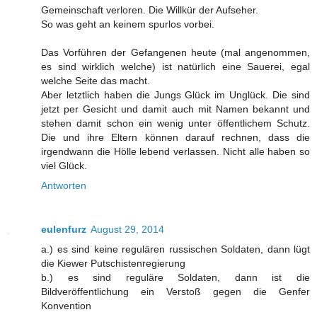
Gemeinschaft verloren. Die Willkür der Aufseher.
So was geht an keinem spurlos vorbei.
Das Vorführen der Gefangenen heute (mal angenommen,
es sind wirklich welche) ist natürlich eine Sauerei, egal
welche Seite das macht.
Aber letztlich haben die Jungs Glück im Unglück. Die sind
jetzt per Gesicht und damit auch mit Namen bekannt und
stehen damit schon ein wenig unter öffentlichem Schutz.
Die und ihre Eltern können darauf rechnen, dass die
irgendwann die Hölle lebend verlassen. Nicht alle haben so
viel Glück.
Antworten
eulenfurz
August 29, 2014
a.) es sind keine regulären russischen Soldaten, dann lügt
die Kiewer Putschistenregierung
b.) es sind reguläre Soldaten, dann ist die
Bildveröffentlichung ein Verstoß gegen die Genfer
Konvention