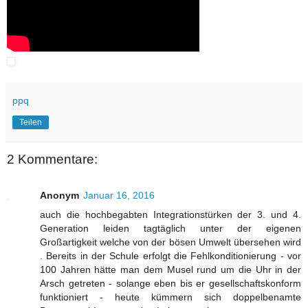
ppq
Teilen
2 Kommentare:
Anonym
Januar 16, 2016
auch die hochbegabten Integrationstürken der 3. und 4.
Generation leiden tagtäglich unter der eigenen
Großartigkeit welche von der bösen Umwelt übersehen wird
. Bereits in der Schule erfolgt die Fehlkonditionierung - vor
100 Jahren hätte man dem Musel rund um die Uhr in der
Arsch getreten - solange eben bis er gesellschaftskonform
funktioniert - heute kümmern sich doppelbenamte