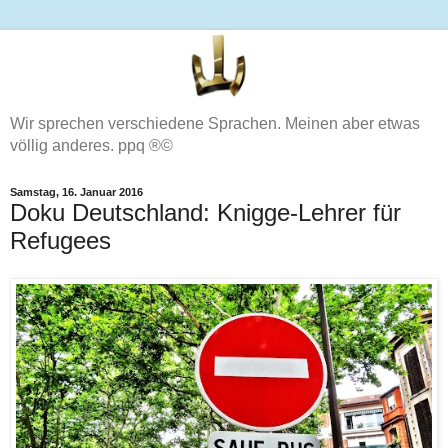
Wir sprechen verschiedene Sprachen. Meinen aber etwas
völlig anderes. ppq ®©
Samstag, 16. Januar 2016
Doku Deutschland: Knigge-Lehrer für
Refugees