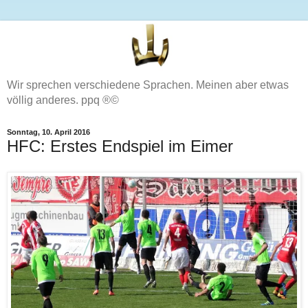
Wir sprechen verschiedene Sprachen. Meinen aber etwas
völlig anderes. ppq ®©
Sonntag, 10. April 2016
HFC: Erstes Endspiel im Eimer