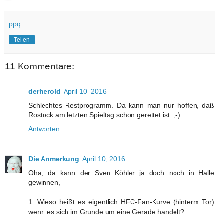
ppq
Teilen
11 Kommentare:
derherold
April 10, 2016
Schlechtes Restprogramm. Da kann man nur hoffen, daß
Rostock am letzten Spieltag schon gerettet ist. ;-)
Antworten
Die Anmerkung
April 10, 2016
Oha, da kann der Sven Köhler ja doch noch in Halle
gewinnen,
1. Wieso heißt es eigentlich HFC-Fan-Kurve (hinterm Tor)
wenn es sich im Grunde um eine Gerade handelt?