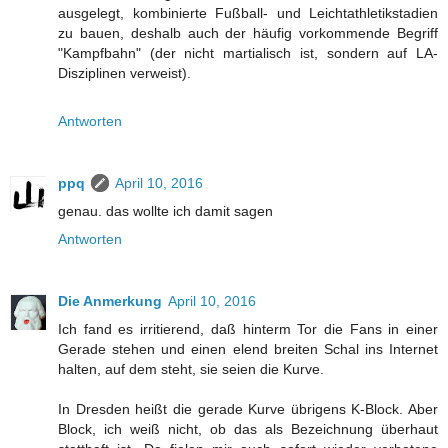
ausgelegt, kombinierte Fußball- und Leichtathletikstadien
zu bauen, deshalb auch der häufig vorkommende Begriff
"Kampfbahn" (der nicht martialisch ist, sondern auf LA-
Disziplinen verweist).
Antworten
ppq
April 10, 2016
genau. das wollte ich damit sagen
Antworten
Die Anmerkung
April 10, 2016
Ich fand es irritierend, daß hinterm Tor die Fans in einer
Gerade stehen und einen elend breiten Schal ins Internet
halten, auf dem steht, sie seien die Kurve.
In Dresden heißt die gerade Kurve übrigens K-Block. Aber
Block, ich weiß nicht, ob das als Bezeichnung überhaut