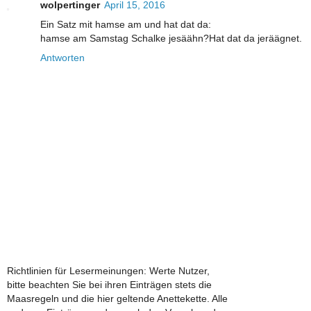
wolpertinger
April 15, 2016
Ein Satz mit hamse am und hat dat da:
hamse am Samstag Schalke jesäähn?Hat dat da jeräägnet.
Antworten
Richtlinien für Lesermeinungen: Werte Nutzer,
bitte beachten Sie bei ihren Einträgen stets die
Maasregeln und die hier geltende Anettekette. Alle