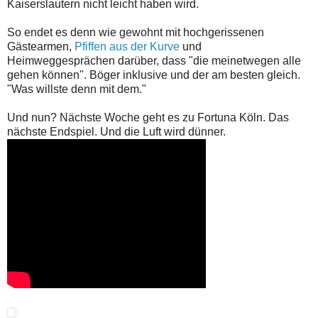
Kaiserslautern nicht leicht haben wird.
So endet es denn wie gewohnt mit hochgerissenen
Gästearmen,
Pfiffen aus der Kurve
und
Heimweggesprächen darüber, dass "die meinetwegen alle
gehen können". Böger inklusive und der am besten gleich.
"Was willste denn mit dem."
Und nun? Nächste Woche geht es zu Fortuna Köln. Das
nächste Endspiel. Und die Luft wird dünner.