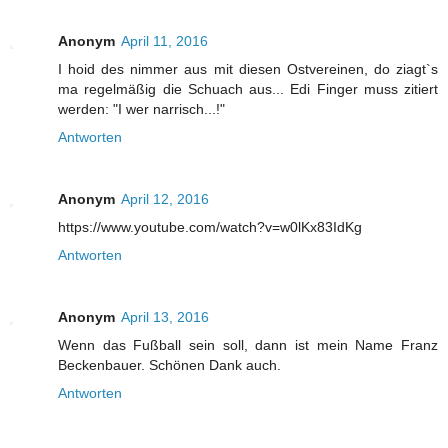
Anonym
April 11, 2016
I hoid des nimmer aus mit diesen Ostvereinen, do ziagt`s
ma regelmäßig die Schuach aus... Edi Finger muss zitiert
werden: "I wer narrisch...!"
Antworten
Anonym
April 12, 2016
https://www.youtube.com/watch?v=w0lKx83IdKg
Antworten
Anonym
April 13, 2016
Wenn das Fußball sein soll, dann ist mein Name Franz
Beckenbauer. Schönen Dank auch.
Antworten