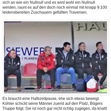
sich an wie ein Nullnull und es wird wohl ein Nullnull
werden, raunt es auf den doch noch einmal mit knapp 9.100
leidensbereiten Zuschauern gefüllten Traversen.
Es braucht eine Halbzeitpause, ehe sich etwas bewegt.
Köhler schickt seine Männer zuerst auf den Platz, Bögers
Truppe folgt. Sie ist noch gar nicht richtig zugegen, da knallt