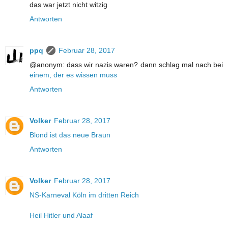
das war jetzt nicht witzig
Antworten
ppq
Februar 28, 2017
@anonym: dass wir nazis waren? dann schlag mal nach bei
einem, der es wissen muss
Antworten
Volker
Februar 28, 2017
Blond ist das neue Braun
Antworten
Volker
Februar 28, 2017
NS-Karneval Köln im dritten Reich
Heil Hitler und Alaaf