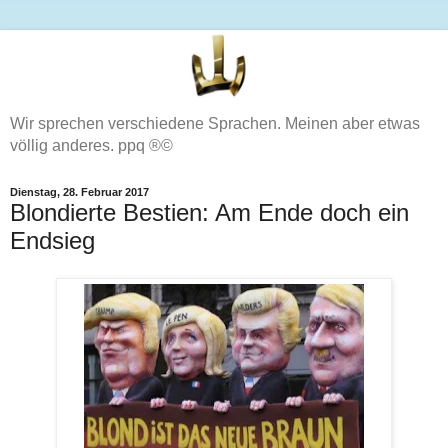
Wir sprechen verschiedene Sprachen. Meinen aber etwas
völlig anderes. ppq ®©
Dienstag, 28. Februar 2017
Blondierte Bestien: Am Ende doch ein
Endsieg