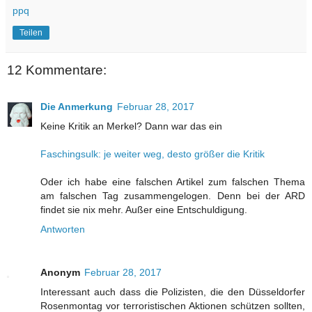
ppq
Teilen
12 Kommentare:
Die Anmerkung
Februar 28, 2017
Keine Kritik an Merkel? Dann war das ein
Faschingsulk: je weiter weg, desto größer die Kritik
Oder ich habe eine falschen Artikel zum falschen Thema
am falschen Tag zusammengelogen. Denn bei der ARD
findet sie nix mehr. Außer eine Entschuldigung.
Antworten
Anonym
Februar 28, 2017
Interessant auch dass die Polizisten, die den Düsseldorfer
Rosenmontag vor terroristischen Aktionen schützen sollten,