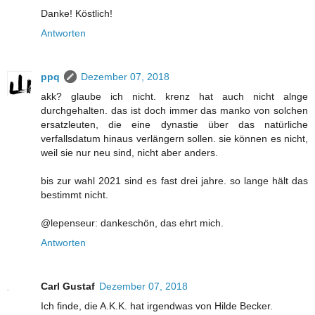
Danke! Köstlich!
Antworten
ppq
Dezember 07, 2018
akk? glaube ich nicht. krenz hat auch nicht alnge
durchgehalten. das ist doch immer das manko von solchen
ersatzleuten, die eine dynastie über das natürliche
verfallsdatum hinaus verlängern sollen. sie können es nicht,
weil sie nur neu sind, nicht aber anders.
bis zur wahl 2021 sind es fast drei jahre. so lange hält das
bestimmt nicht.
@lepenseur: dankeschön, das ehrt mich.
Antworten
Carl Gustaf
Dezember 07, 2018
Ich finde, die A.K.K. hat irgendwas von Hilde Becker.