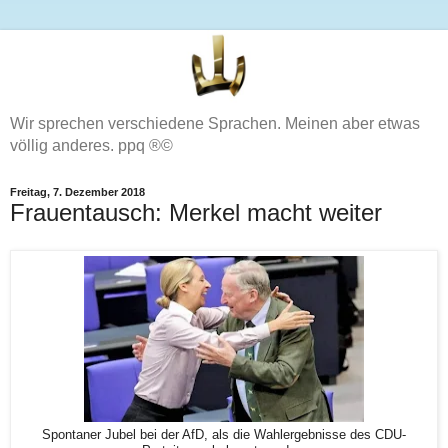
Wir sprechen verschiedene Sprachen. Meinen aber etwas
völlig anderes. ppq ®©
Freitag, 7. Dezember 2018
Frauentausch: Merkel macht weiter
Spontaner Jubel bei der AfD, als die Wahlergebnisse des CDU-