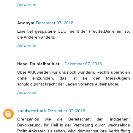
Antworten
Anonym
Dezember 07, 2018
Eine tief gespaltene CDU meint der Preuße.Die einen so,
die Anderen anders.
Antworten
Hase, Du bleibst hier...
Dezember 07, 2018
Über AKK werden wir uns noch wundern. Rechts überholen
ohne einzuholen, das ist sie den Merz-Jügern
schuldig,sonst kracht der Laden vollends auseinander.
Antworten
suedwestfunk
Dezember 07, 2018
Grenzenlos wie die Bereitschaft der "indigenen"
Bevölkerung, ihr Heil in der Vertretung durch wechselnde
Politbürokraten zu sehen, wird demnächst ihre Verblüffung