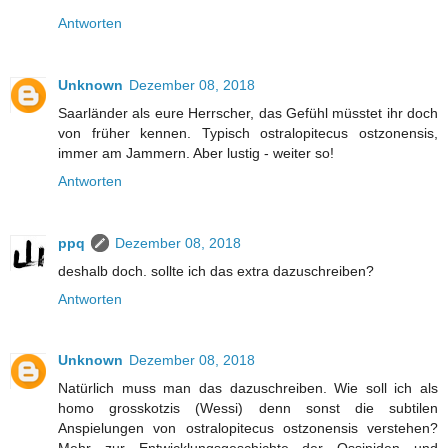
Antworten
Unknown
Dezember 08, 2018
Saarländer als eure Herrscher, das Gefühl müsstet ihr doch
von früher kennen. Typisch ostralopitecus ostzonensis,
immer am Jammern. Aber lustig - weiter so!
Antworten
ppq
Dezember 08, 2018
deshalb doch. sollte ich das extra dazuschreiben?
Antworten
Unknown
Dezember 08, 2018
Natürlich muss man das dazuschreiben. Wie soll ich als
homo grosskotzis (Wessi) denn sonst die subtilen
Anspielungen von ostralopitecus ostzonensis verstehen?