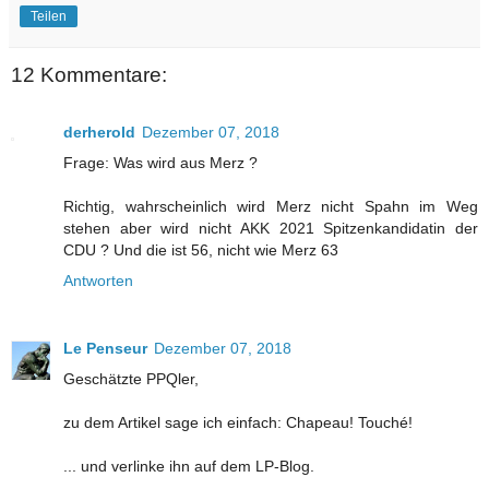
Teilen
12 Kommentare:
derherold
Dezember 07, 2018
Frage: Was wird aus Merz ?
Richtig, wahrscheinlich wird Merz nicht Spahn im Weg
stehen aber wird nicht AKK 2021 Spitzenkandidatin der
CDU ? Und die ist 56, nicht wie Merz 63
Antworten
Le Penseur
Dezember 07, 2018
Geschätzte PPQler,
zu dem Artikel sage ich einfach: Chapeau! Touché!
... und verlinke ihn auf dem LP-Blog.