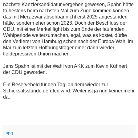
nächste Kanzlerkandidatur vergeben gewesen, Spahn hätte
frühestens beim nächsten Mal zum Zuge kommen können,
das mit Merz zwar absehbar nicht erst 2025 angestanden
hätte, sondern eher schon 2023. Doch der Beschluss der
CDU, mit einer Merkel light bis zum Ende der laufenden
Wahlperiode weiterzumachen, egal, was es kostet, dürfte
den Verlierer von Hamburg schon nach der Europa-Wahl im
Mai zum letzten Hoffnungsträger einer dann wieder
tiefdepressiven Union machen.
Jens Spahn ist mit der Wahl von AKK zum Kevin Kühnert
der CDU geworden.
Ein Reserveheld für den Tag, an dem wieder zur
Schicksalsstunde gerufen wird. Weiter ist ja nun keiner mehr
da.
ppq