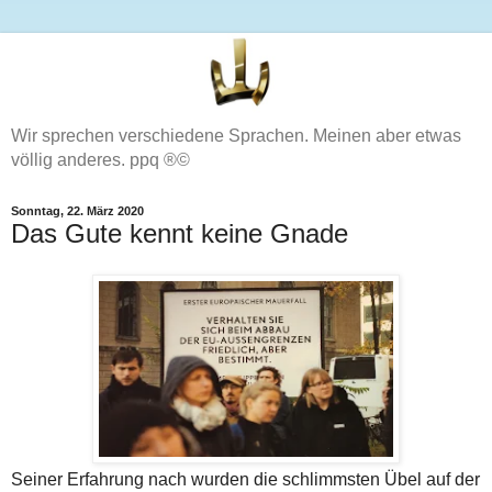
Wir sprechen verschiedene Sprachen. Meinen aber etwas
völlig anderes. ppq ®©
Sonntag, 22. März 2020
Das Gute kennt keine Gnade
Seiner Erfahrung nach wurden die schlimmsten Übel auf der