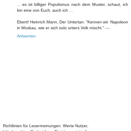
... es ist billiger Populismus nach dem Muster, schaut, ich
bin eine von Euch, auch ich …
Ebent! Heinrich Mann, Der Untertan: "Kennen wir. Napoleon
in Moskau, wie er sich solo unters Volk mischt." ---
Antworten
Richtlinien für Lesermeinungen: Werte Nutzer,