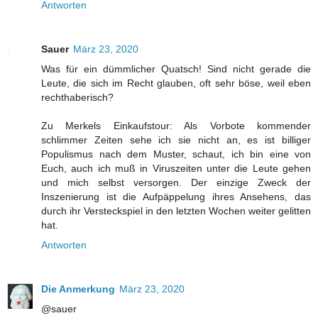
Antworten
Sauer
März 23, 2020
Was für ein dümmlicher Quatsch! Sind nicht gerade die
Leute, die sich im Recht glauben, oft sehr böse, weil eben
rechthaberisch?
Zu Merkels Einkaufstour: Als Vorbote kommender
schlimmer Zeiten sehe ich sie nicht an, es ist billiger
Populismus nach dem Muster, schaut, ich bin eine von
Euch, auch ich muß in Viruszeiten unter die Leute gehen
und mich selbst versorgen. Der einzige Zweck der
Inszenierung ist die Aufpäppelung ihres Ansehens, das
durch ihr Versteckspiel in den letzten Wochen weiter gelitten
hat.
Antworten
Die Anmerkung
März 23, 2020
@sauer