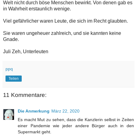
Welt nicht durch böse Menschen bewirkt. Von denen gab es
in Wahrheit erstaunlich wenige.
Viel gefährlicher waren Leute, die sich im Recht glaubten.
Sie waren ungeheuer zahlreich, und sie kannten keine
Gnade.
Juli Zeh, Unterleuten
ppq
Teilen
11 Kommentare:
Die Anmerkung
März 22, 2020
Es macht Mut zu sehen, dass die Kanzlerin selbst in Zeiten
einer Pandemie wie jeder andere Bürger auch in den
Supermarkt geht.