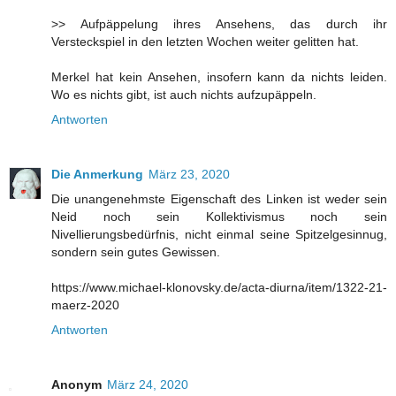
>> Aufpäppelung ihres Ansehens, das durch ihr
Versteckspiel in den letzten Wochen weiter gelitten hat.
Merkel hat kein Ansehen, insofern kann da nichts leiden.
Wo es nichts gibt, ist auch nichts aufzupäppeln.
Antworten
Die Anmerkung
März 23, 2020
Die unangenehmste Eigenschaft des Linken ist weder sein
Neid noch sein Kollektivismus noch sein
Nivellierungsbedürfnis, nicht einmal seine Spitzelgesinnug,
sondern sein gutes Gewissen.
https://www.michael-klonovsky.de/acta-diurna/item/1322-21-
maerz-2020
Antworten
Anonym
März 24, 2020