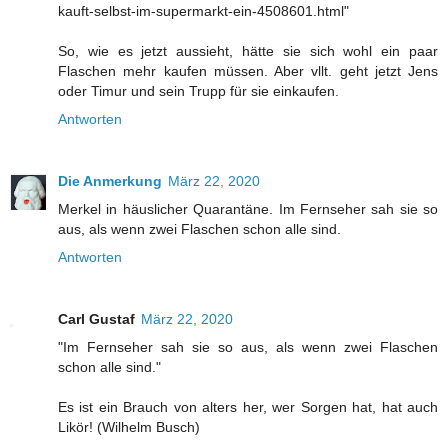
kauft-selbst-im-supermarkt-ein-4508601.html"
So, wie es jetzt aussieht, hätte sie sich wohl ein paar
Flaschen mehr kaufen müssen. Aber vllt. geht jetzt Jens
oder Timur und sein Trupp für sie einkaufen.
Antworten
Die Anmerkung
März 22, 2020
Merkel in häuslicher Quarantäne. Im Fernseher sah sie so
aus, als wenn zwei Flaschen schon alle sind.
Antworten
Carl Gustaf
März 22, 2020
"Im Fernseher sah sie so aus, als wenn zwei Flaschen
schon alle sind."
Es ist ein Brauch von alters her, wer Sorgen hat, hat auch
Likör! (Wilhelm Busch)